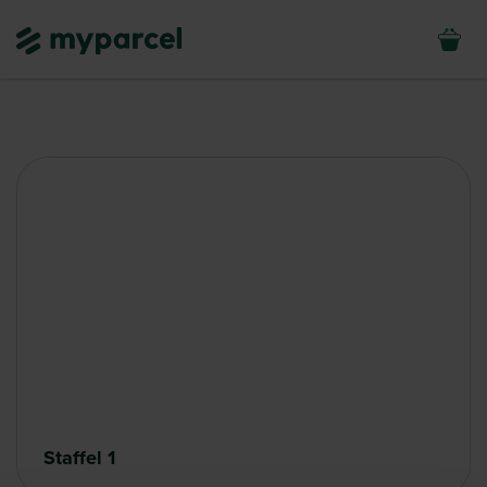
Staffel 1