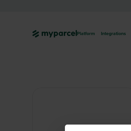
Platform
Integrations