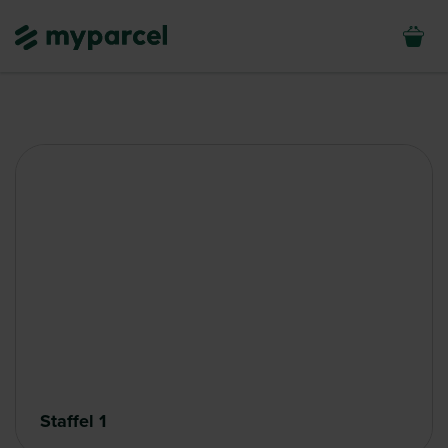
Staffel 1