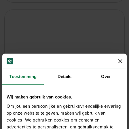
Toestemming
Details
Over
Staffel 2
Wij maken gebruik van cookies.
Om jou een persoonlijke en gebruiksvriendelijke ervaring
op onze website te geven, maken wij gebruik van
cookies. We gebruiken cookies om content en
advertenties te personaliseren, om gebruiksgemak te