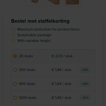
Bestel met staffelkorting
Maximum protection for printed items
Sustainable package
With variable height
20 stuks
€ 2,03 / stuk
300 stuks
€ 1,84 / stuk
-10%
600 stuks
€ 1,64 / stuk
-19%
1200 stuks
€ 1,49 / stuk
-27%