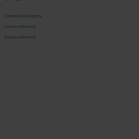
Conditions and policy
Cookie statement
Privacy statement