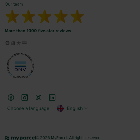
Our team
More than 1000 five-star reviews
Choose a language:
English
© 2026 MyParcel. All rights reserved.