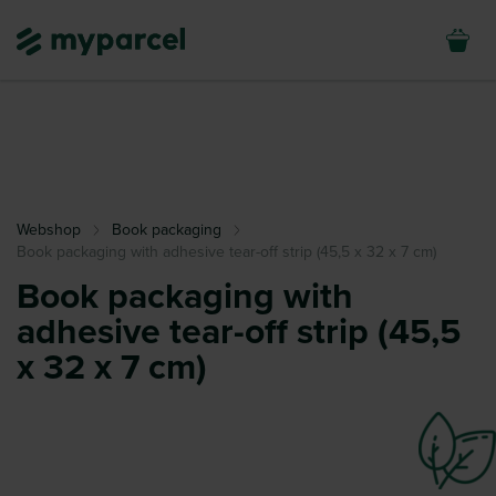
Webshop
Book packaging
Book packaging with adhesive tear-off strip (45,5 x 32 x 7 cm)
Book packaging with
adhesive tear-off strip (45,5
x 32 x 7 cm)