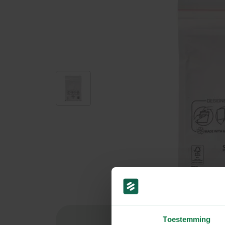
Toestemming