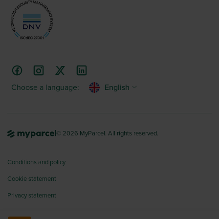
Choose a language:
English
© 2026 MyParcel. All rights reserved.
Conditions and policy
Cookie statement
Privacy statement