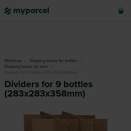
Webshop
Shipping boxes for bottles
Shipping boxes for wine
Dividers for 9 bottles (283x283x358mm)
Dividers for 9 bottles
(283x283x358mm)