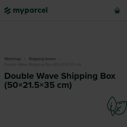
Webshop
Shipping boxes
Double Wave Shipping Box (50×21.5×35 cm)
Double Wave Shipping Box
(50×21.5×35 cm)