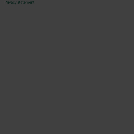
Privacy statement