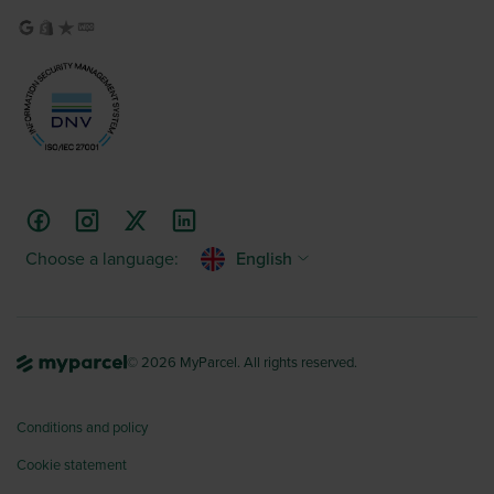
Choose a language:
English
© 2026 MyParcel. All rights reserved.
Conditions and policy
Cookie statement