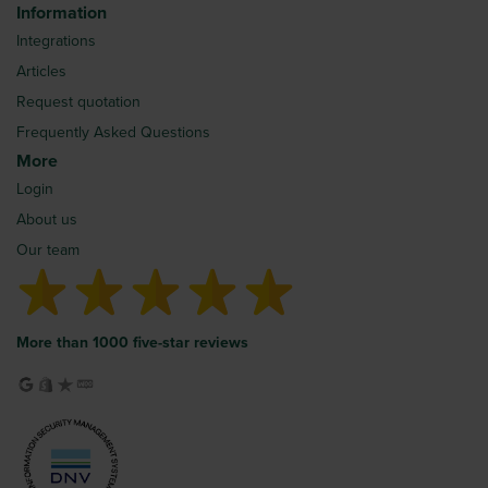
Information
Integrations
Articles
Request quotation
Frequently Asked Questions
More
Login
About us
Our team
More than 1000 five-star reviews