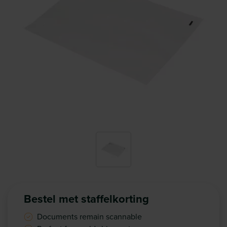
Bestel met staffelkorting
Documents remain scannable