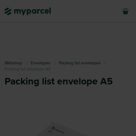
Webshop
Envelopes
Packing list envelopes
Packing list envelope A5
Packing list envelope A5