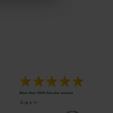
More than 1000 five-star reviews