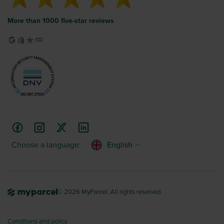
More than 1000 five-star reviews
Choose a language:
English
© 2026 MyParcel. All rights reserved.
Conditions and policy