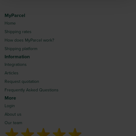
MyParcel
Home
Shipping rates
How does MyParcel work?
Shipping platform
Information
Integrations
Articles
Request quotation
Frequently Asked Questions
More
Login
About us
Our team