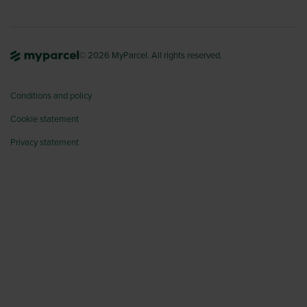
© 2026 MyParcel. All rights reserved.
Conditions and policy
Cookie statement
Privacy statement