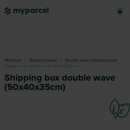
Webshop
Shipping boxes
Double wave shipping boxes
Shipping box double wave (50x40x35cm)
Shipping box double wave
(50x40x35cm)