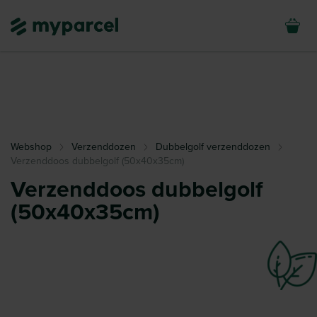
Webshop
Verzenddozen
Dubbelgolf verzenddozen
Verzenddoos dubbelgolf (50x40x35cm)
Verzenddoos dubbelgolf
(50x40x35cm)