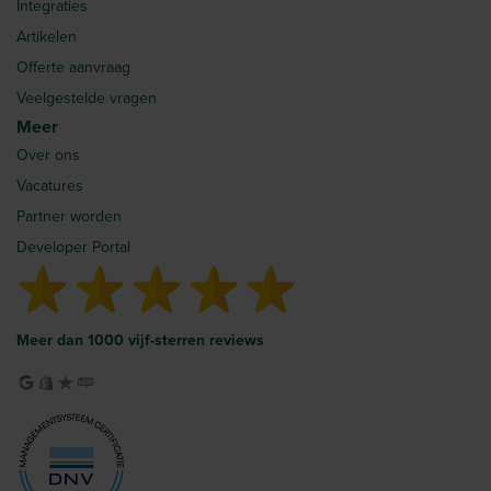
Integraties
Artikelen
Offerte aanvraag
Veelgestelde vragen
Meer
Over ons
Vacatures
Partner worden
Developer Portal
Meer dan 1000 vijf-sterren reviews