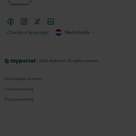
Choose a language:
Nederlands
© 2026 MyParcel. All rights reserved.
Voorwaarden & beleid
Cookieverklaring
Privacyverklaring