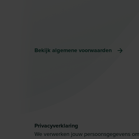
Bekijk algemene voorwaarden
Privacyverklaring
We verwerken jouw persoonsgegevens om