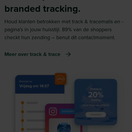
branded tracking.
Houd klanten betrokken met track & tracemails en -
pagina’s in jouw huisstijl. 89% van de shoppers
checkt hun zending – benut dit contactmoment.
Meer over track & trace