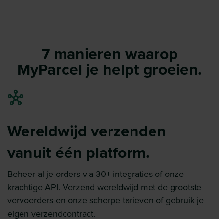
7 manieren waarop
MyParcel je helpt groeien.
Wereldwijd verzenden
vanuit één platform.
Beheer al je orders via 30+ integraties of onze
krachtige API. Verzend wereldwijd met de grootste
vervoerders en onze scherpe tarieven of gebruik je
eigen verzendcontract.