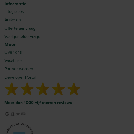
Informatie
Integraties
Artikelen
Offerte aanvraag
Veelgestelde vragen
Meer
Over ons
Vacatures
Partner worden
Developer Portal
Meer dan 1000 vijf-sterren reviews