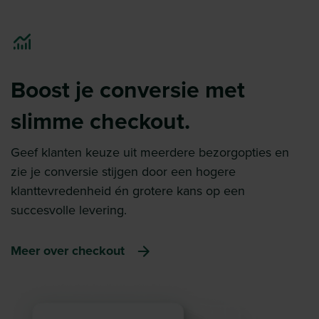
Boost je conversie met
slimme checkout.
Geef klanten keuze uit meerdere bezorgopties en
zie je conversie stijgen door een hogere
klanttevredenheid én grotere kans op een
succesvolle levering.
Meer over checkout