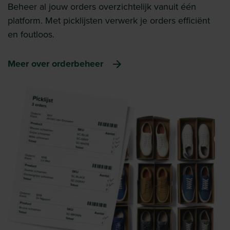
Beheer al jouw orders overzichtelijk vanuit één
platform. Met picklijsten verwerk je orders efficiënt
en foutloos.
Meer over orderbeheer