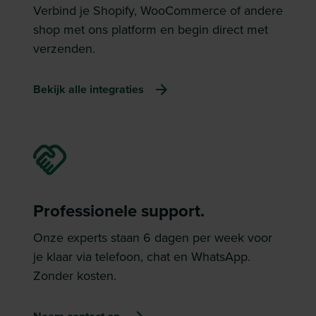
Verbind je Shopify, WooCommerce of andere
shop met ons platform en begin direct met
verzenden.
Bekijk alle integraties
Professionele support.
Onze experts staan 6 dagen per week voor
je klaar via telefoon, chat en WhatsApp.
Zonder kosten.