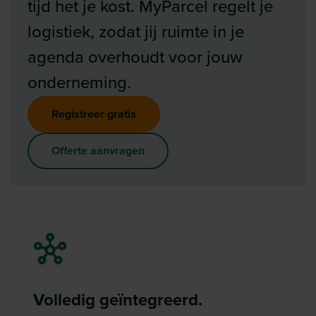
tijd het je kost. MyParcel regelt je
logistiek, zodat jij ruimte in je
agenda overhoudt voor jouw
onderneming.
Registreer gratis
Offerte aanvragen
Volledig geïntegreerd.