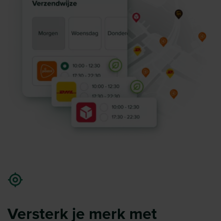
Versterk je merk met