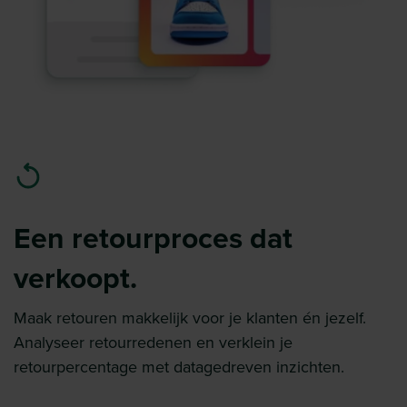
Een retourproces dat
verkoopt.
Maak retouren makkelijk voor je klanten én jezelf.
Analyseer retourredenen en verklein je
retourpercentage met datagedreven inzichten.