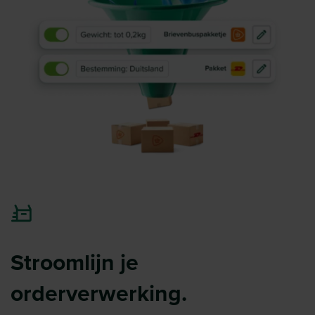
Stroomlijn je
orderverwerking.