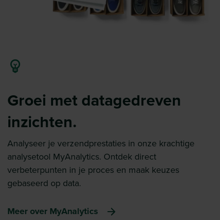
Groei met datagedreven
inzichten.
Analyseer je verzendprestaties in onze krachtige
analysetool MyAnalytics. Ontdek direct
verbeterpunten in je proces en maak keuzes
gebaseerd op data.
Meer over MyAnalytics