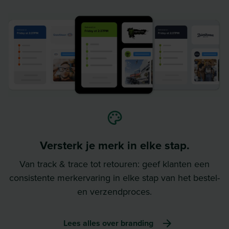
Versterk je merk in elke stap.
Van track & trace tot retouren: geef klanten een
consistente merkervaring in elke stap van het bestel-
en verzendproces.
Lees alles over branding