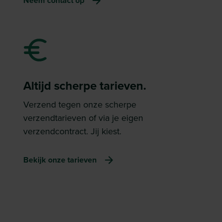
Neem contact op
Altijd scherpe tarieven.
Verzend tegen onze scherpe
verzendtarieven of via je eigen
verzendcontract. Jij kiest.
Bekijk onze tarieven