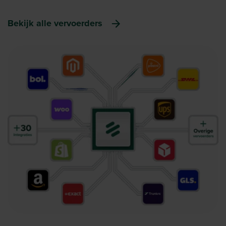
Bekijk alle vervoerders