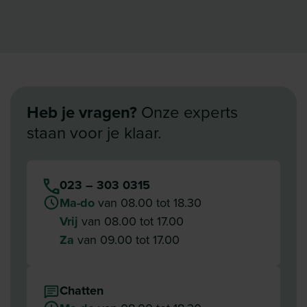
Heb je vragen?
Onze experts
staan voor je klaar.
023 – 303 0315
Ma-do
van 08.00 tot 18.30
Vrij
van 08.00 tot 17.00
Za
van 09.00 tot 17.00
Chatten