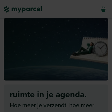
ruimte in je agenda.
Hoe meer je verzendt, hoe meer