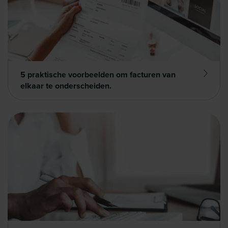
5 praktische voorbeelden om facturen van
elkaar te onderscheiden.