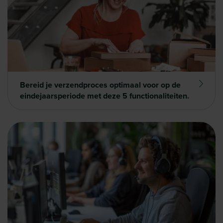
Bereid je verzendproces optimaal voor op de
eindejaarsperiode met deze 5 functionaliteiten.