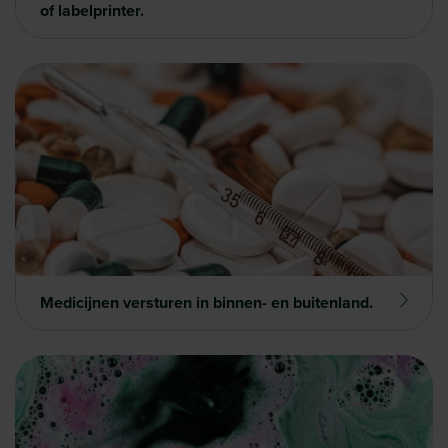
of labelprinter.
Medicijnen versturen in binnen- en buitenland.