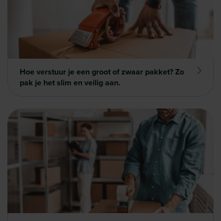
Hoe verstuur je een groot of zwaar pakket? Zo
pak je het slim en veilig aan.