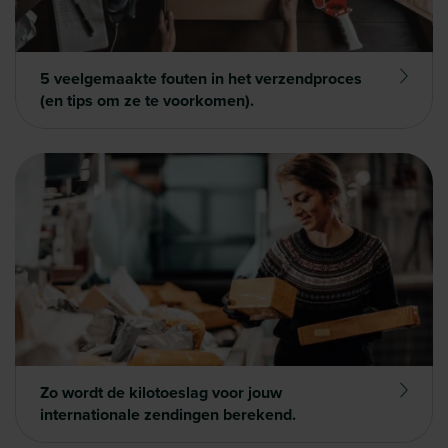
5 veelgemaakte fouten in het verzendproces
(en tips om ze te voorkomen).
Zo wordt de kilotoeslag voor jouw
internationale zendingen berekend.