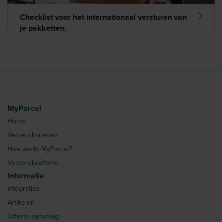
Checklist voor het internationaal versturen van
je pakketten.
MyParcel
Home
Verzendtarieven
Hoe werkt MyParcel?
Verzendplatform
Informatie
Integraties
Artikelen
Offerte aanvraag