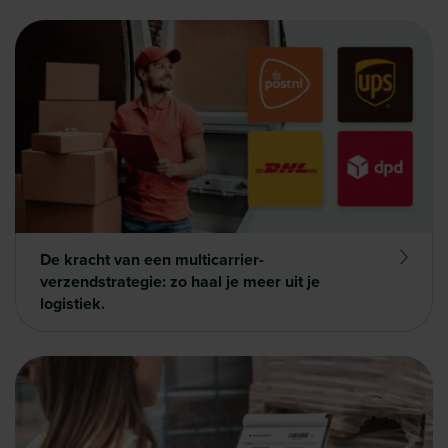
De kracht van een multicarrier-
verzendstrategie: zo haal je meer uit je
logistiek.