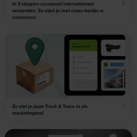
In 3 stappen succesvol internationaal
verzenden. Zo start je met cross-border e-
commerce.
Zo stel je jouw Track & Trace in als
marketingtool.