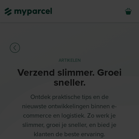
ARTIKELEN
Verzend slimmer. Groei
sneller.
Ontdek praktische tips en de
nieuwste ontwikkelingen binnen e-
commerce en logistiek. Zo werk je
slimmer, groei je sneller, en bied je
klanten de beste ervaring.