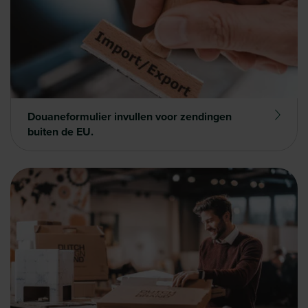
Douaneformulier invullen voor zendingen
buiten de EU.