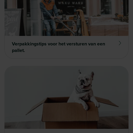
Verpakkingstips voor het versturen van een
pallet.