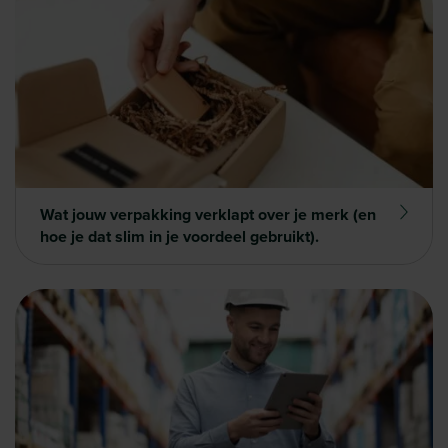
Wat jouw verpakking verklapt over je merk (en
hoe je dat slim in je voordeel gebruikt).