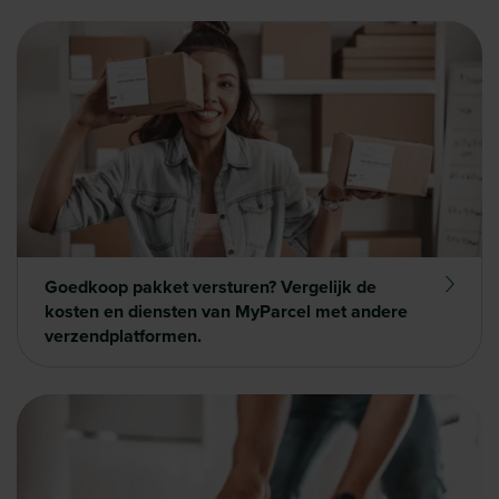
Goedkoop pakket versturen? Vergelijk de
kosten en diensten van MyParcel met andere
verzendplatformen.