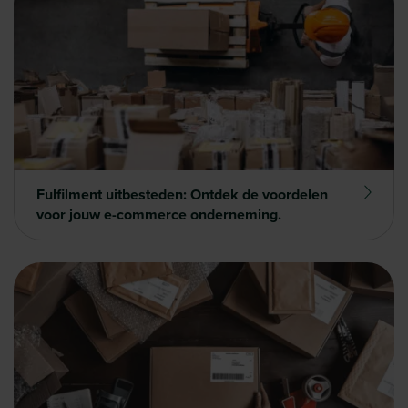
Fulfilment uitbesteden: Ontdek de voordelen
voor jouw e-commerce onderneming.