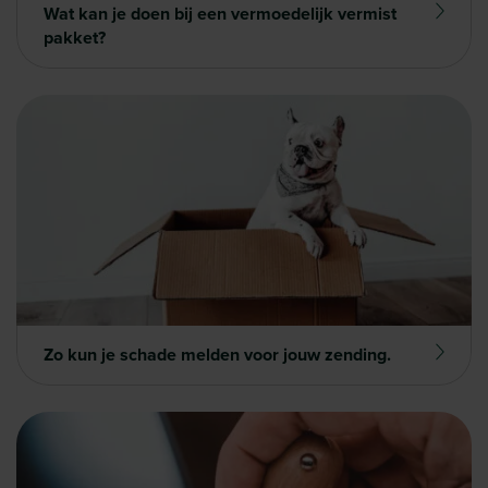
Wat kan je doen bij een vermoedelijk vermist
pakket?
Zo kun je schade melden voor jouw zending.