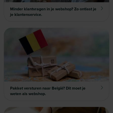
Minder klantvragen in je webshop? Zo ontlast je
je klantenservice.
Pakket versturen naar België? Dit moet je
weten als webshop.