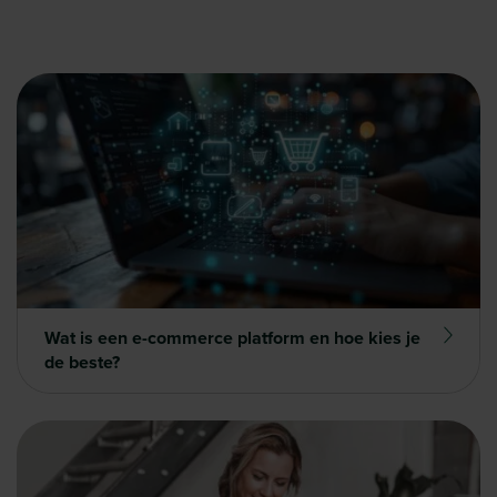
Wat is een e-commerce platform en hoe kies je
de beste?