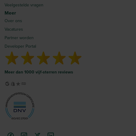
Veelgestelde vragen
Meer
Over ons
Vacatures
Partner worden
Developer Portal
Meer dan 1000 vijf-sterren reviews