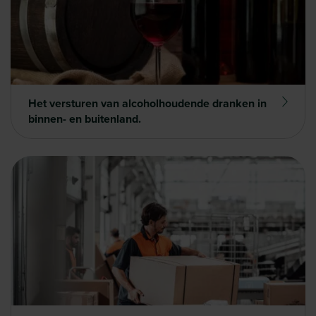
Het versturen van alcoholhoudende dranken in
binnen- en buitenland.