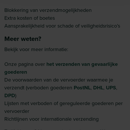
Blokkering van verzendmogelijkheden
Extra kosten of boetes
Aansprakelijkheid voor schade of veiligheidsrisico’s
Meer weten?
Bekijk voor meer informatie:
Onze pagina over
het verzenden van gevaarlijke
goederen
De voorwaarden van de vervoerder waarmee je
verzendt (verboden goederen
PostNL
,
DHL
,
UPS
,
DPD
)
Lijsten met verboden of gereguleerde goederen per
vervoerder
Richtlijnen voor internationale verzending