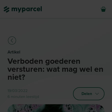
Artikel
Verboden goederen
versturen: wat mag wel en
niet?
19/03/2022
Delen
6 minuten leestijd