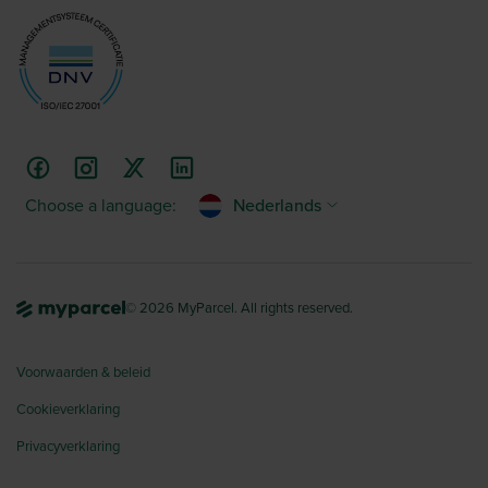
Choose a language:
Nederlands
© 2026 MyParcel. All rights reserved.
Voorwaarden & beleid
Cookieverklaring
Privacyverklaring