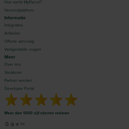
Hoe werkt MyParcel?
Verzendplatform
Informatie
Integraties
Artikelen
Offerte aanvraag
Veelgestelde vragen
Meer
Over ons
Vacatures
Partner worden
Developer Portal
Meer dan 1000 vijf-sterren reviews