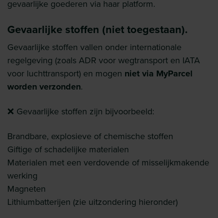
gevaarlijke goederen via haar platform.
Gevaarlijke stoffen (niet toegestaan).
Gevaarlijke stoffen vallen onder internationale
regelgeving (zoals ADR voor wegtransport en IATA
voor luchttransport) en mogen
niet via MyParcel
worden verzonden
.
❌ Gevaarlijke stoffen zijn bijvoorbeeld:
Brandbare, explosieve of chemische stoffen
Giftige of schadelijke materialen
Materialen met een verdovende of misselijkmakende
werking
Magneten
Lithiumbatterijen (zie uitzondering hieronder)