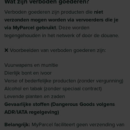
Wat zijn verboden goederen?
Verboden goederen zijn producten die
niet
verzonden mogen worden via vervoerders die je
via MyParcel gebruikt
. Deze worden
tegengehouden in het netwerk of door de douane.
❌ Voorbeelden van verboden goederen zijn:
Vuurwapens en munitie
Dierlijk bont en ivoor
Verse of bederfelijke producten (zonder vergunning)
Alcohol en tabak (zonder speciaal contract)
Levende planten en zaden
Gevaarlijke stoffen (Dangerous Goods volgens
ADR/IATA regelgeving)
Belangrijk:
MyParcel faciliteert geen verzending van