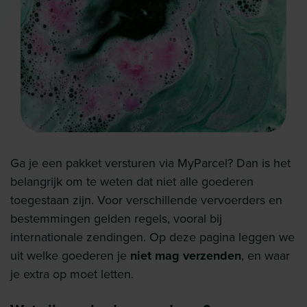
Ga je een pakket versturen via MyParcel? Dan is het
belangrijk om te weten dat niet alle goederen
toegestaan zijn. Voor verschillende vervoerders en
bestemmingen gelden regels, vooral bij
internationale zendingen. Op deze pagina leggen we
uit welke goederen je
niet mag verzenden
, en waar
je extra op moet letten.