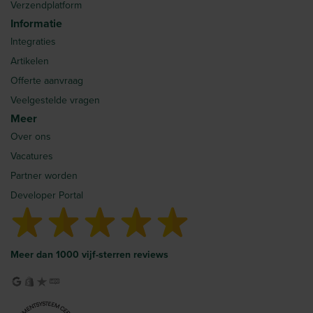
Verzendplatform
Informatie
Integraties
Artikelen
Offerte aanvraag
Veelgestelde vragen
Meer
Over ons
Vacatures
Partner worden
Developer Portal
Meer dan 1000 vijf-sterren reviews