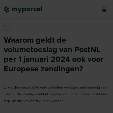
Waarom geldt de
volumetoeslag van PostNL
per 1 januari 2024 ook voor
Europese zendingen?
Er worden nog altijd te veel pakketten verstuurd met onnodig veel
loze ruimte. Zonde, want het zorgt ervoor dat er minder pakketten
tegelijkertijd vervoerd kunnen worden.