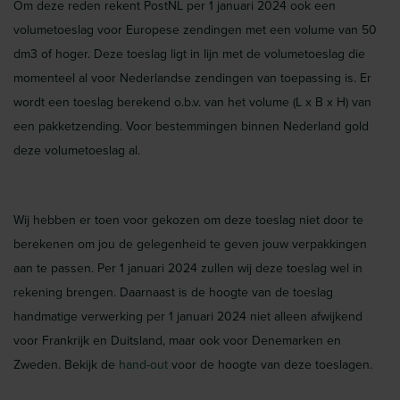
Om deze reden rekent PostNL per 1 januari 2024 ook een
volumetoeslag voor Europese zendingen met een volume van 50
dm3 of hoger. Deze toeslag ligt in lijn met de volumetoeslag die
momenteel al voor Nederlandse zendingen van toepassing is. Er
wordt een toeslag berekend o.b.v. van het volume (L x B x H) van
een pakketzending. Voor bestemmingen binnen Nederland gold
deze volumetoeslag al.
Wij hebben er toen voor gekozen om deze toeslag niet door te
berekenen om jou de gelegenheid te geven jouw verpakkingen
aan te passen. Per 1 januari 2024 zullen wij deze toeslag wel in
rekening brengen. Daarnaast is de hoogte van de toeslag
handmatige verwerking per 1 januari 2024 niet alleen afwijkend
voor Frankrijk en Duitsland, maar ook voor Denemarken en
Zweden. Bekijk de
hand-out
voor de hoogte van deze toeslagen.