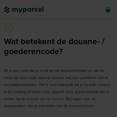
Wat betekent de douane- /
goederencode?
Dit is een code die je invult op het douaneformulier en aan de
hand van deze code weet de douane wat voor goederen zich in
het pakket bevinden. Het is heel belangrijk dat je bij ieder product
in de zending de juiste code opgeeft, deze goederencode kan je
vinden op de
website van de douane
. Bij vragen over de
douanezaken, kan je ook bellen met de
douanetelefoon
.