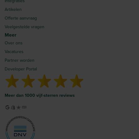
Integraties
Artikelen
Offerte aanvraag
Veelgestelde vragen
Meer
Over ons
Vacatures
Partner worden
Developer Portal
Meer dan 1000 vijf-sterren reviews