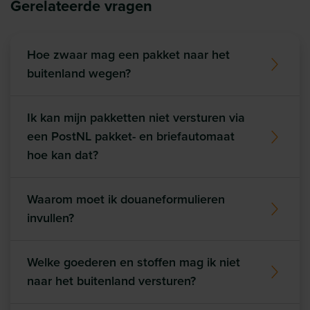
Gerelateerde vragen
Hoe zwaar mag een pakket naar het
buitenland wegen?
Ik kan mijn pakketten niet versturen via
een PostNL pakket- en briefautomaat
hoe kan dat?
Waarom moet ik douaneformulieren
invullen?
Welke goederen en stoffen mag ik niet
naar het buitenland versturen?