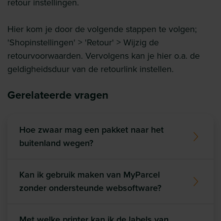
retour instellingen.
Hier kom je door de volgende stappen te volgen;
'Shopinstellingen' > 'Retour' > Wijzig de
retourvoorwaarden. Vervolgens kan je hier o.a. de
geldigheidsduur van de retourlink instellen.
Gerelateerde vragen
Hoe zwaar mag een pakket naar het
buitenland wegen?
Kan ik gebruik maken van MyParcel
zonder ondersteunde websoftware?
Met welke printer kan ik de labels van