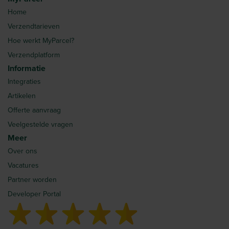
Home
Verzendtarieven
Hoe werkt MyParcel?
Verzendplatform
Informatie
Integraties
Artikelen
Offerte aanvraag
Veelgestelde vragen
Meer
Over ons
Vacatures
Partner worden
Developer Portal