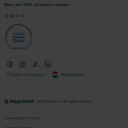
Meer dan 1000 vijf-sterren reviews
Choose a language:
Nederlands
© 2026 MyParcel. All rights reserved.
Voorwaarden & beleid
Cookieverklaring