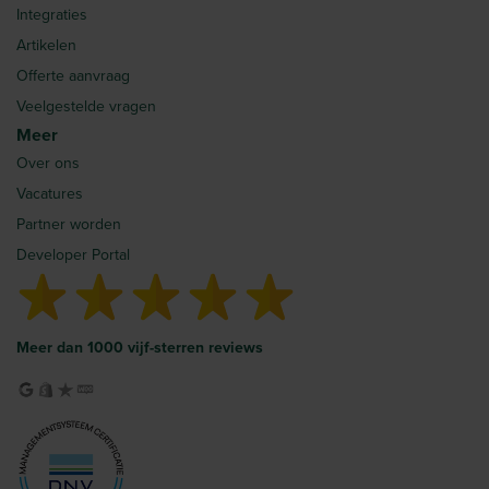
Integraties
Artikelen
Offerte aanvraag
Veelgestelde vragen
Meer
Over ons
Vacatures
Partner worden
Developer Portal
Meer dan 1000 vijf-sterren reviews