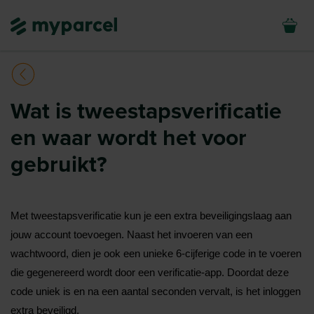
Wat is tweestapsverificatie
en waar wordt het voor
gebruikt?
Met tweestapsverificatie kun je een extra beveiligingslaag aan 
jouw account toevoegen. Naast het invoeren van een 
wachtwoord, dien je ook een unieke 6-cijferige code in te voeren 
die gegenereerd wordt door een verificatie-app. Doordat deze 
code uniek is en na een aantal seconden vervalt, is het inloggen 
extra beveiligd.