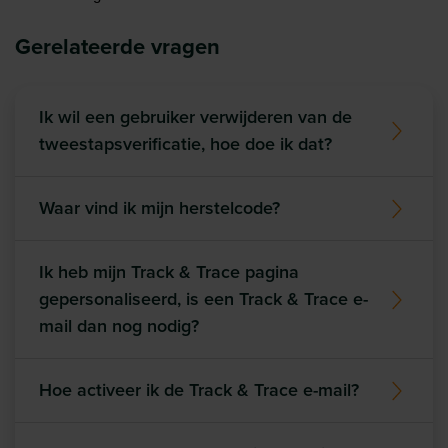
Gerelateerde vragen
Ik wil een gebruiker verwijderen van de
tweestapsverificatie, hoe doe ik dat?
Waar vind ik mijn herstelcode?
Ik heb mijn Track & Trace pagina
gepersonaliseerd, is een Track & Trace e-
mail dan nog nodig?
Hoe activeer ik de Track & Trace e-mail?