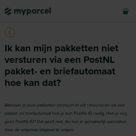
Ik kan mijn pakketten niet
versturen via een PostNL
pakket- en briefautomaat
hoe kan dat?
Wanneer je jouw pakketten verstuurt of wilt retourneren via een
pakket- en briefautomaat heb je een PostNL-ID nodig. Heb je nog
geen PostNL-ID? Dat geeft niet, die kun je gemakkelijk aanmaken
door de volgende stappen te volgen: