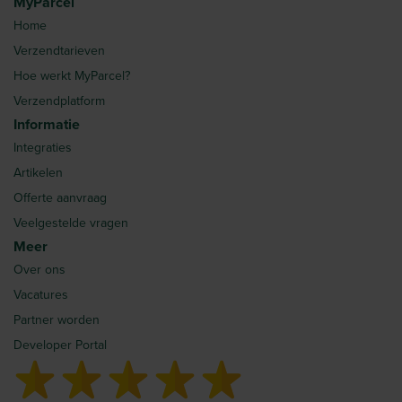
MyParcel
Home
Verzendtarieven
Hoe werkt MyParcel?
Verzendplatform
Informatie
Integraties
Artikelen
Offerte aanvraag
Veelgestelde vragen
Meer
Over ons
Vacatures
Partner worden
Developer Portal