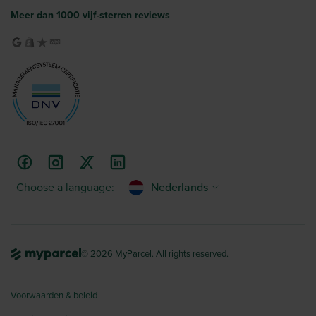
Meer dan 1000 vijf-sterren reviews
Choose a language:
Nederlands
© 2026 MyParcel. All rights reserved.
Voorwaarden & beleid