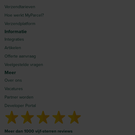
Verzendtarieven
Hoe werkt MyParcel?
Verzendplatform
Informatie
Integraties
Artikelen
Offerte aanvraag
Veelgestelde vragen
Meer
Over ons
Vacatures
Partner worden
Developer Portal
Meer dan 1000 vijf-sterren reviews