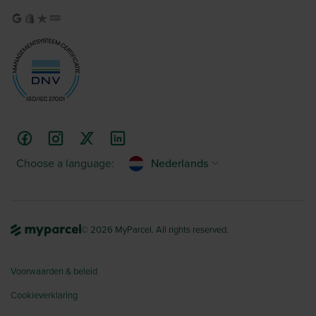
Choose a language:
Nederlands
© 2026 MyParcel. All rights reserved.
Voorwaarden & beleid
Cookieverklaring