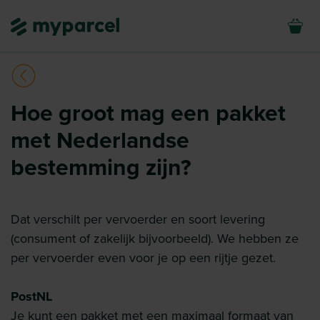
Hoe groot mag een pakket
met Nederlandse
bestemming zijn?
Dat verschilt per vervoerder en soort levering
(consument of zakelijk bijvoorbeeld). We hebben ze
per vervoerder even voor je op een rijtje gezet.
PostNL
Je kunt een pakket met een maximaal formaat van