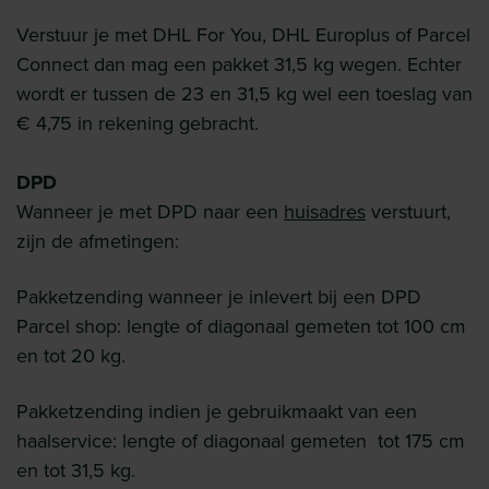
Verstuur je met DHL For You, DHL Europlus of Parcel
Connect dan mag een pakket 31,5 kg wegen. Echter
wordt er tussen de 23 en 31,5 kg wel een toeslag van
€ 4,75 in rekening gebracht.
DPD
Wanneer je met DPD naar een
huisadres
verstuurt,
zijn de afmetingen:
Pakketzending wanneer je inlevert bij een DPD
Parcel shop: lengte of diagonaal gemeten tot 100 cm
en tot 20 kg.
Pakketzending indien je gebruikmaakt van een
haalservice: lengte of diagonaal gemeten tot 175 cm
en tot 31,5 kg.