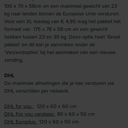
100 x 70 x 58cm en een maximaal gewicht van 23
kg naar landen binnen de Europese Unie versturen.
Voor een XL toeslag van € 4,95 mag het pakket het
formaat van 175 x 78 x 58 cm en een gewicht
hebben tussen 23 en 30 kg. Deze optie heet ‘Groot
pakket’ en dit kan je aanvinken onder de
‘Verzendopties’ bij het aanmaken van een nieuwe
zending.
DHL
De maximale afmetingen die je kan versturen via
DHL verschillen per netwerk.
DHL for you:
120 x 60 x 60 cm
DHL For you vandaag:
80 x 60 x 50 cm
DHL Europlus:
120 x 60 x 50 cm