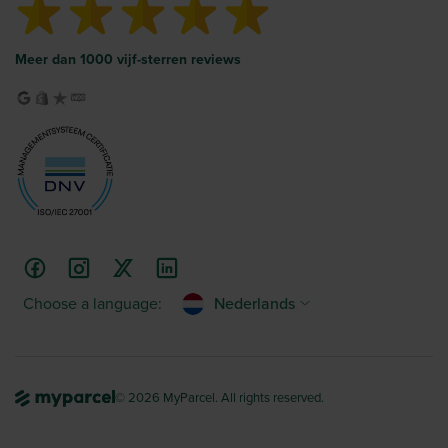
Meer dan 1000 vijf-sterren reviews
Choose a language:
Nederlands
© 2026 MyParcel. All rights reserved.