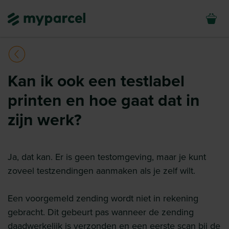
Kan ik ook een testlabel
printen en hoe gaat dat in
zijn werk?
Ja, dat kan. Er is geen testomgeving, maar je kunt
zoveel testzendingen aanmaken als je zelf wilt.
Een voorgemeld zending wordt niet in rekening
gebracht. Dit gebeurt pas wanneer de zending
daadwerkelijk is verzonden en een eerste scan bij de