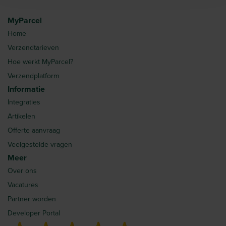
MyParcel
Home
Verzendtarieven
Hoe werkt MyParcel?
Verzendplatform
Informatie
Integraties
Artikelen
Offerte aanvraag
Veelgestelde vragen
Meer
Over ons
Vacatures
Partner worden
Developer Portal