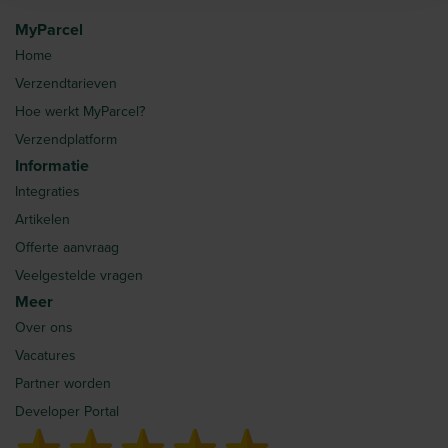
MyParcel
Home
Verzendtarieven
Hoe werkt MyParcel?
Verzendplatform
Informatie
Integraties
Artikelen
Offerte aanvraag
Veelgestelde vragen
Meer
Over ons
Vacatures
Partner worden
Developer Portal