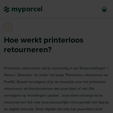
Hoe werkt printerloos
retourneren?
Printerloos retourneren stel je eenvoudig in via ‘Shopinstellingen’ >
‘Retour’. Selecteer ‘Ja’ onder het kopje ‘Printerloos retourneren via
PostNL’. Bepaal vervolgens of je de meerprijs voor het printerloos
retourneren wil doorberekenen aan jouw klant of niet. Klik
vervolgens op ‘Instellingen opslaan’. Jouw klant ontvangt via de
retourmail een link naar jouw persoonlijke retourportaal met daarop
de digitale barcode. Deze digitale barcode kan jouw klant vanaf