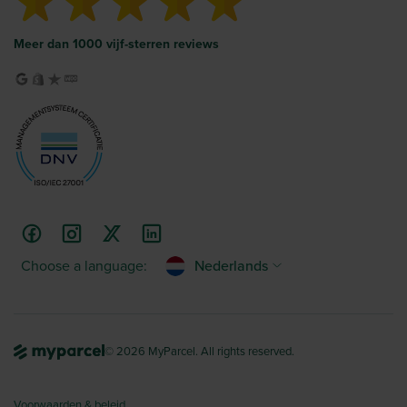
Meer dan 1000 vijf-sterren reviews
Choose a language:
Nederlands
© 2026 MyParcel. All rights reserved.
Voorwaarden & beleid