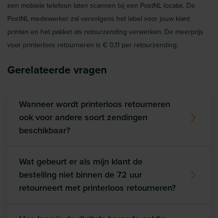
een mobiele telefoon laten scannen bij een PostNL locatie. De
PostNL medewerker zal vervolgens het label voor jouw klant
printen en het pakket als retourzending verwerken. De meerprijs
voor printerloos retourneren is € 0,11 per retourzending.
Gerelateerde vragen
Wanneer wordt printerloos retourneren
ook voor andere soort zendingen
beschikbaar?
Wat gebeurt er als mijn klant de
bestelling niet binnen de 72 uur
retourneert met printerloos retourneren?