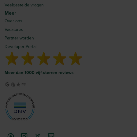
Veelgestelde vragen
Meer
Over ons
Vacatures
Partner worden
Developer Portal
Meer dan 1000 vijf-sterren reviews