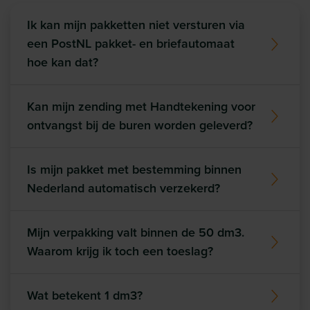
Ik kan mijn pakketten niet versturen via
een PostNL pakket- en briefautomaat
hoe kan dat?
Kan mijn zending met Handtekening voor
ontvangst bij de buren worden geleverd?
Is mijn pakket met bestemming binnen
Nederland automatisch verzekerd?
Mijn verpakking valt binnen de 50 dm3.
Waarom krijg ik toch een toeslag?
Wat betekent 1 dm3?