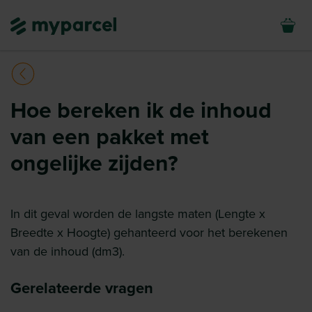
Hoe bereken ik de inhoud
van een pakket met
ongelijke zijden?
In dit geval worden de langste maten (Lengte x
Breedte x Hoogte) gehanteerd voor het berekenen
van de inhoud (dm3).
Gerelateerde vragen