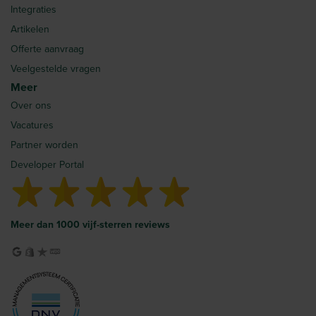
Integraties
Artikelen
Offerte aanvraag
Veelgestelde vragen
Meer
Over ons
Vacatures
Partner worden
Developer Portal
Meer dan 1000 vijf-sterren reviews