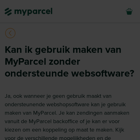
Kan ik gebruik maken van
MyParcel zonder
ondersteunde websoftware?
Ja, ook wanneer je geen gebruik maakt van
ondersteunende webshopsoftware kan je gebruik
maken van MyParcel. Je kan zendingen aanmaken
vanuit de MyParcel backoffice of je kan er voor
kiezen om een koppeling op maat te maken. Kijk
voor de verschillende mogelijkheden en de