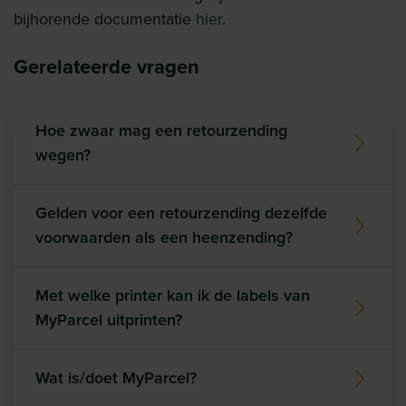
bijhorende documentatie
hier
.
Gerelateerde vragen
Hoe zwaar mag een retourzending
wegen?
Gelden voor een retourzending dezelfde
voorwaarden als een heenzending?
Met welke printer kan ik de labels van
MyParcel uitprinten?
Wat is/doet MyParcel?