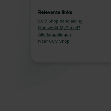
Relevante links.
CCV Shop handleiding
Hoe werkt MyParcel?
Alle koppelingen
Naar CCV Shop