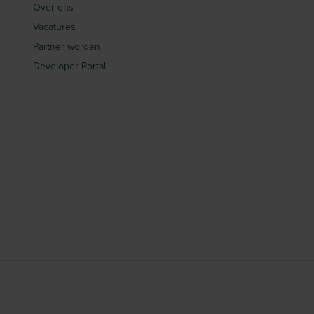
Over ons
Vacatures
Partner worden
Developer Portal