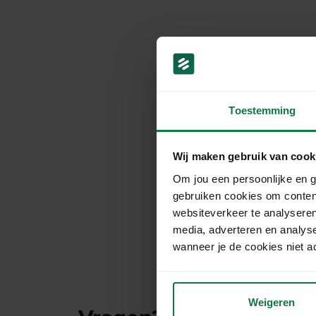
Toestemming
Wij maken gebruik van cook
Om jou een persoonlijke en g
gebruiken cookies om conten
websiteverkeer te analyseren
media, adverteren en analys
wanneer je de cookies niet a
Weigeren