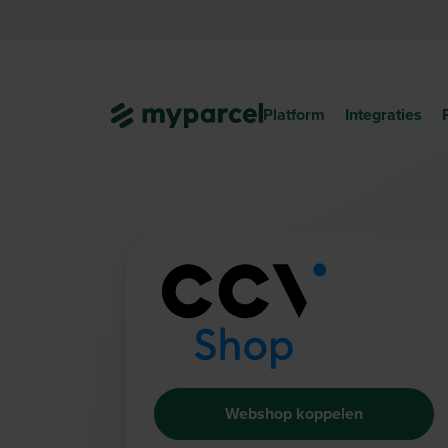
Platform
Integraties
Webshop koppelen