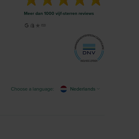
Meer dan 1000 vijf-sterren reviews
Choose a language:
Nederlands