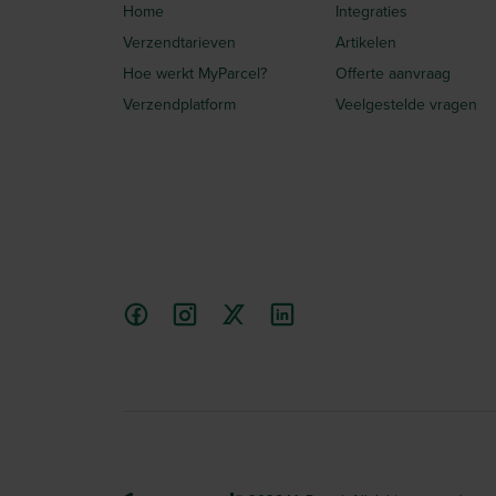
Home
Integraties
Verzendtarieven
Artikelen
Hoe werkt MyParcel?
Offerte aanvraag
Verzendplatform
Veelgestelde vragen