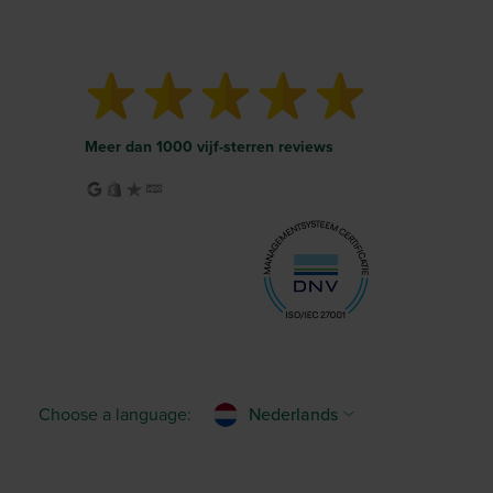
Meer dan 1000 vijf-sterren reviews
Choose a language:
Nederlands