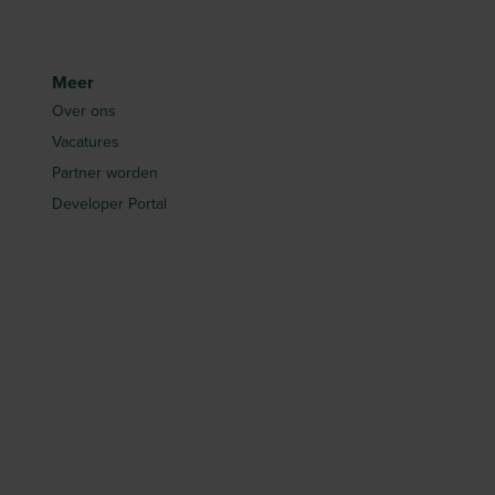
Meer
Over ons
Vacatures
Partner worden
Developer Portal