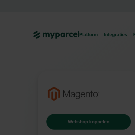
Platform
Integraties
Webshop koppelen