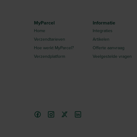
MyParcel
Informatie
Home
Integraties
Verzendtarieven
Artikelen
Hoe werkt MyParcel?
Offerte aanvraag
Verzendplatform
Veelgestelde vragen