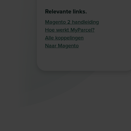
Relevante links.
Magento 2 handleiding
Hoe werkt MyParcel?
Alle koppelingen
Naar Magento