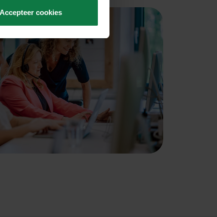
Accepteer cookies