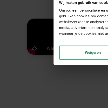
Wij maken gebruik van cook
Om jou een persoonlijke en g
gebruiken cookies om conten
websiteverkeer te analyseren
media, adverteren en analys
wanneer je de cookies niet a
Weigeren