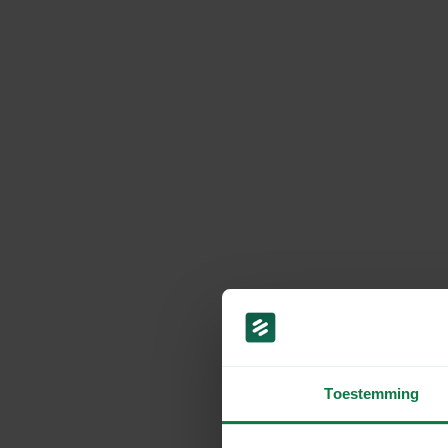
Toestemming