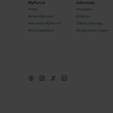
MyParcel
Informatie
Home
Integraties
Verzendtarieven
Artikelen
Hoe werkt MyParcel?
Offerte aanvraag
Verzendplatform
Veelgestelde vragen