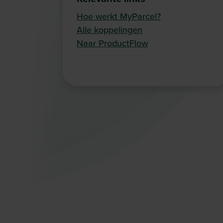
Hoe werkt MyParcel?
Alle koppelingen
Naar ProductFlow