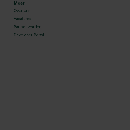
Meer
Over ons
Vacatures
Partner worden
Developer Portal