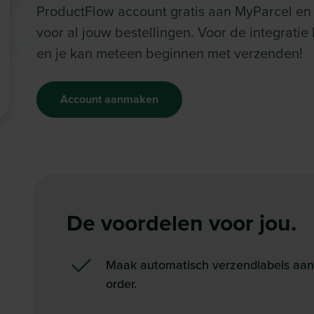
ProductFlow account gratis aan MyParcel e
voor al jouw bestellingen. Voor de integrati
en je kan meteen beginnen met verzenden!
Account aanmaken
De voordelen voor jou.
Maak automatisch verzendlabels aan v
order.