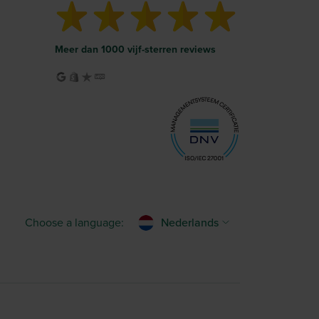
Meer dan 1000 vijf-sterren reviews
Choose a language:
Nederlands