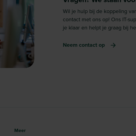
Wil je hulp bij de koppeling
contact met ons op! Ons IT-su
je klaar en helpt je graag bij
Neem contact op
Meer