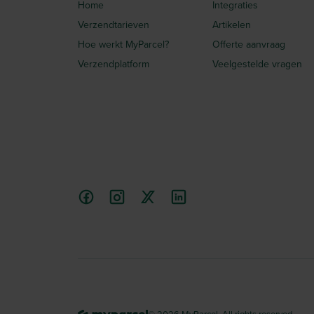
Home
Integraties
Verzendtarieven
Artikelen
Hoe werkt MyParcel?
Offerte aanvraag
Verzendplatform
Veelgestelde vragen