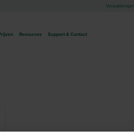
Verpakkinge
Prijzen
Resources
Support & Contact