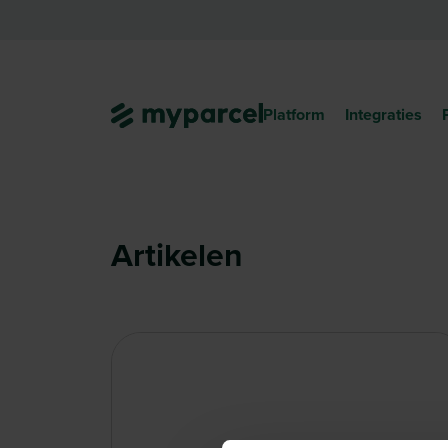
Platform
Integraties
Artikelen