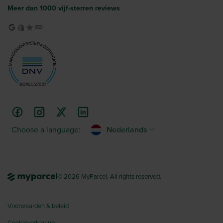
Meer dan 1000 vijf-sterren reviews
Choose a language:
Nederlands
© 2026 MyParcel. All rights reserved.
Voorwaarden & beleid
Cookieverklaring