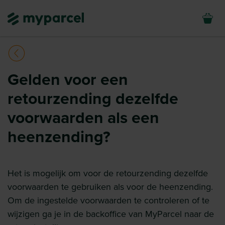
Gelden voor een
retourzending dezelfde
voorwaarden als een
heenzending?
Het is mogelijk om voor de retourzending dezelfde
voorwaarden te gebruiken als voor de heenzending.
Om de ingestelde voorwaarden te controleren of te
wijzigen ga je in de backoffice van MyParcel naar de