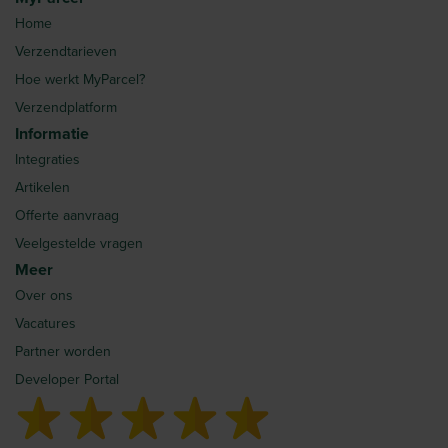
Home
Verzendtarieven
Hoe werkt MyParcel?
Verzendplatform
Informatie
Integraties
Artikelen
Offerte aanvraag
Veelgestelde vragen
Meer
Over ons
Vacatures
Partner worden
Developer Portal