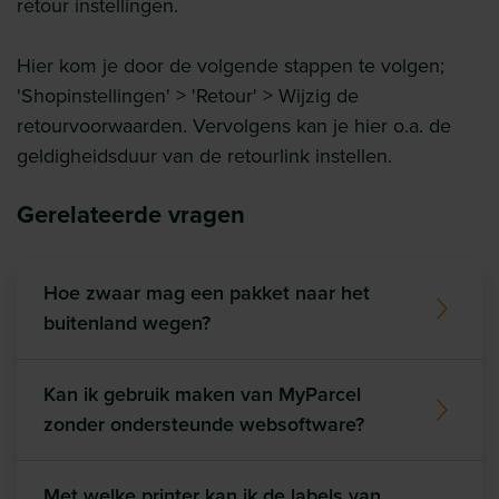
retour instellingen.
Hier kom je door de volgende stappen te volgen;
'Shopinstellingen' > 'Retour' > Wijzig de
retourvoorwaarden. Vervolgens kan je hier o.a. de
geldigheidsduur van de retourlink instellen.
Gerelateerde vragen
Hoe zwaar mag een pakket naar het
buitenland wegen?
Kan ik gebruik maken van MyParcel
zonder ondersteunde websoftware?
Met welke printer kan ik de labels van