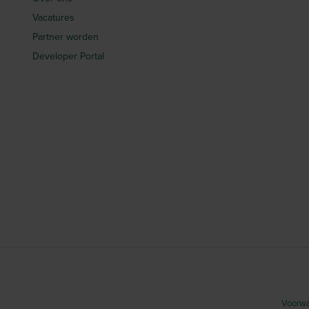
Vacatures
Partner worden
Developer Portal
Voorwa