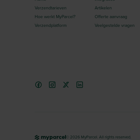
Verzendtarieven
Artikelen
Hoe werkt MyParcel?
Offerte aanvraag
Verzendplatform
Veelgestelde vragen
© 2026 MyParcel. All rights reserved.