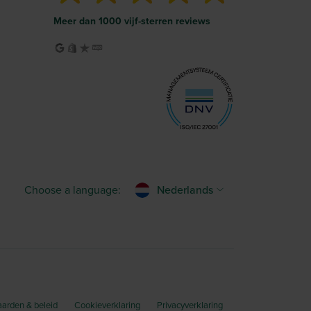
Meer dan 1000 vijf-sterren reviews
Choose a language:
Nederlands
arden & beleid
Cookieverklaring
Privacyverklaring