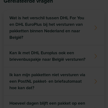
Gerelateerde vragen
Wat is het verschil tussen DHL For You
en DHL EuroPlus bij het versturen van
pakketten binnen Nederland en naar
België?
Kan ik met DHL Europlus ook een
brievenbuspakje naar België versturen?
Ik kan mijn pakketten niet versturen via
een PostNL pakket- en briefautomaat
hoe kan dat?
Hoeveel dagen blijft een pakket op een