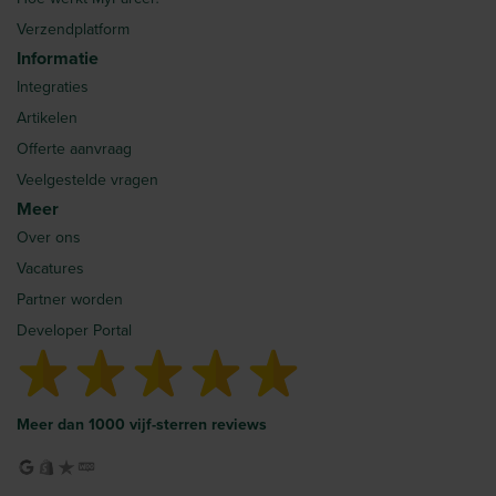
Verzendplatform
Informatie
Integraties
Artikelen
Offerte aanvraag
Veelgestelde vragen
Meer
Over ons
Vacatures
Partner worden
Developer Portal
Meer dan 1000 vijf-sterren reviews