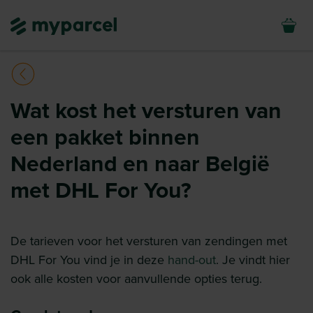
Wat kost het versturen van
een pakket binnen
Nederland en naar België
met DHL For You?
De tarieven voor het versturen van zendingen met
DHL For You vind je in deze
hand-out
. Je vindt hier
ook alle kosten voor aanvullende opties terug.