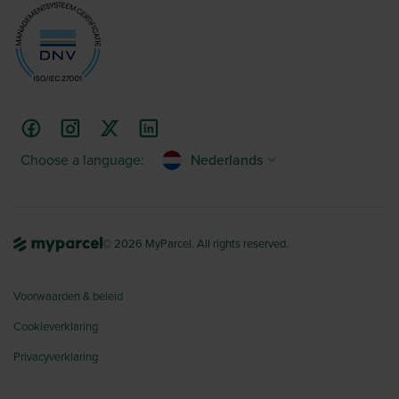
Choose a language:
Nederlands
© 2026 MyParcel. All rights reserved.
Voorwaarden & beleid
Cookieverklaring
Privacyverklaring