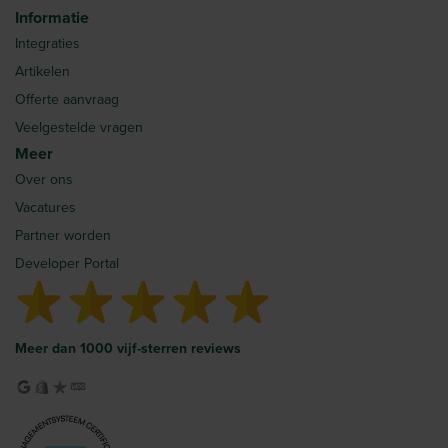
Informatie
Integraties
Artikelen
Offerte aanvraag
Veelgestelde vragen
Meer
Over ons
Vacatures
Partner worden
Developer Portal
Meer dan 1000 vijf-sterren reviews