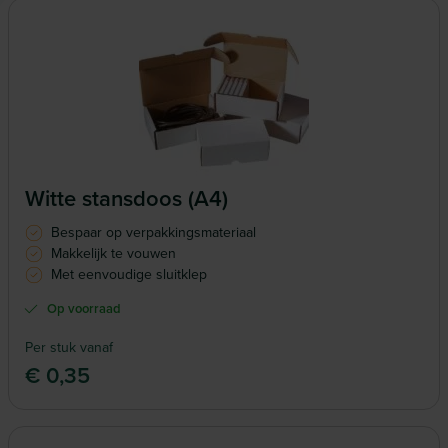
Witte stansdoos (A4)
Bespaar op verpakkingsmateriaal
Makkelijk te vouwen
Met eenvoudige sluitklep
Op voorraad
Per stuk vanaf
€ 0,35