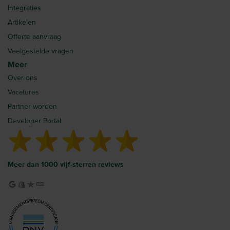
Integraties
Artikelen
Offerte aanvraag
Veelgestelde vragen
Meer
Over ons
Vacatures
Partner worden
Developer Portal
Meer dan 1000 vijf-sterren reviews