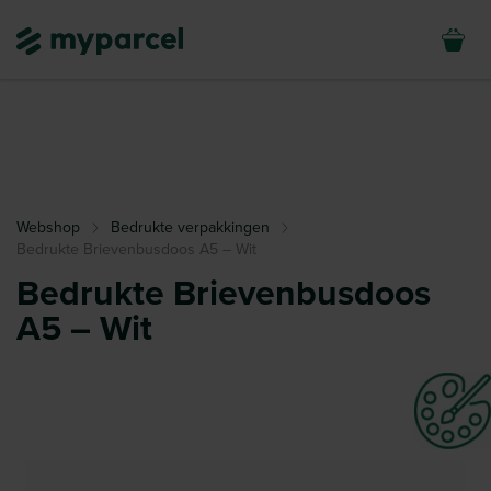
Webshop
Bedrukte verpakkingen
Bedrukte Brievenbusdoos A5 – Wit
Bedrukte Brievenbusdoos
A5 – Wit