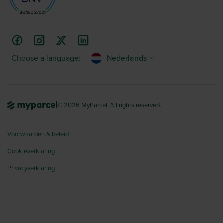
Choose a language:
Nederlands
© 2026 MyParcel. All rights reserved.
Voorwaarden & beleid
Cookieverklaring
Privacyverklaring