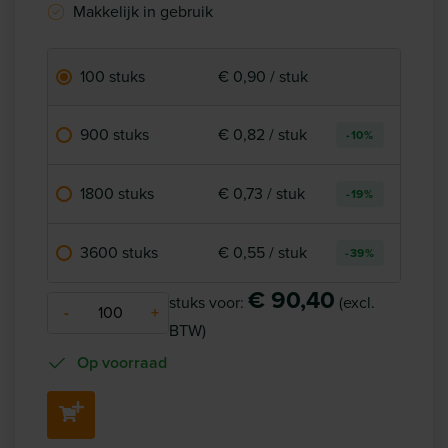
Makkelijk in gebruik
100 stuks
€ 0,90 / stuk
900 stuks
€ 0,82 / stuk
-10%
1800 stuks
€ 0,73 / stuk
-19%
3600 stuks
€ 0,55 / stuk
-39%
€ 90,40
stuks voor:
(excl.
-
+
BTW)
Op voorraad