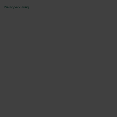
Privacyverklaring