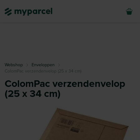
Webshop
Enveloppen
ColomPac verzendenvelop (25 x 34 cm)
ColomPac verzendenvelop
(25 x 34 cm)