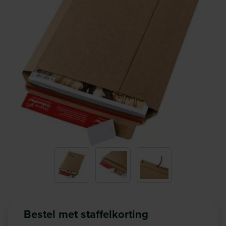
Bestel met staffelkorting