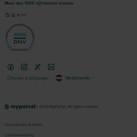
Meer dan 1000 vijf-sterren reviews
Choose a language:
Nederlands
© 2026 MyParcel. All rights reserved.
Voorwaarden & beleid
Cookieverklaring