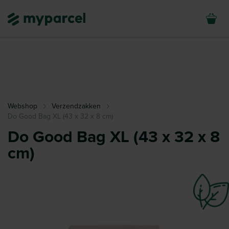
Webshop
Verzendzakken
Do Good Bag XL (43 x 32 x 8 cm)
Do Good Bag XL (43 x 32 x 8
cm)