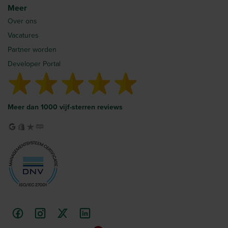
Meer
Over ons
Vacatures
Partner worden
Developer Portal
Meer dan 1000 vijf-sterren reviews