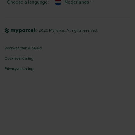
Choose a language:
Nederlands
© 2026 MyParcel. All rights reserved.
Voorwaarden & beleid
Cookieverklaring
Privacyverklaring