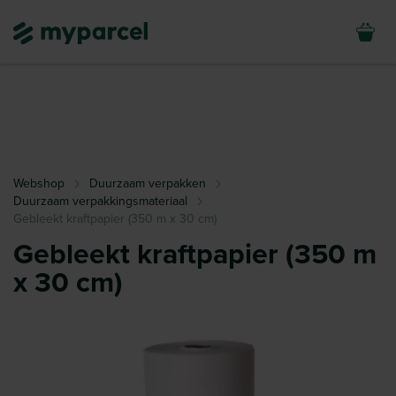
Webshop
Duurzaam verpakken
Duurzaam verpakkingsmateriaal
Gebleekt kraftpapier (350 m x 30 cm)
Gebleekt kraftpapier (350 m
x 30 cm)