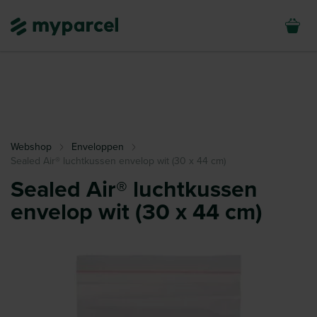
Webshop
Enveloppen
Sealed Air® luchtkussen envelop wit (30 x 44 cm)
Sealed Air® luchtkussen
envelop wit (30 x 44 cm)