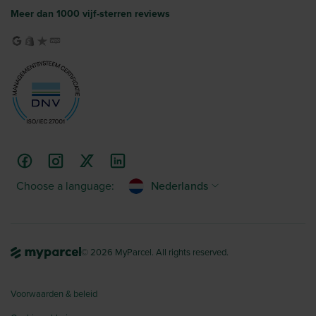
Meer dan 1000 vijf-sterren reviews
Choose a language:
Nederlands
© 2026 MyParcel. All rights reserved.
Voorwaarden & beleid