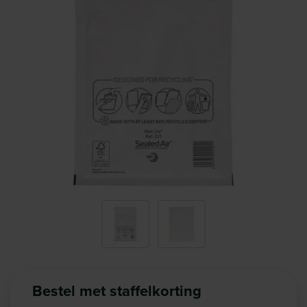
Bestel met staffelkorting