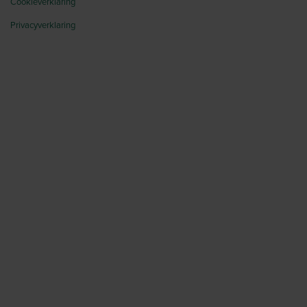
Cookieverklaring
Privacyverklaring