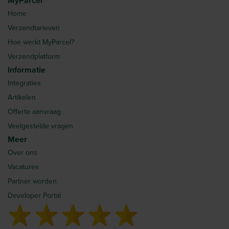
MyParcel
Home
Verzendtarieven
Hoe werkt MyParcel?
Verzendplatform
Informatie
Integraties
Artikelen
Offerte aanvraag
Veelgestelde vragen
Meer
Over ons
Vacatures
Partner worden
Developer Portal