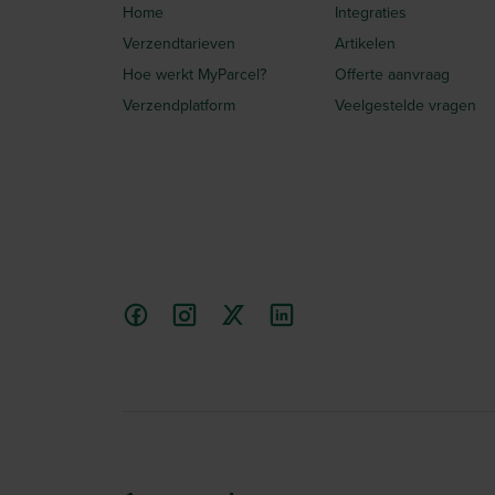
Home
Integraties
Verzendtarieven
Artikelen
Hoe werkt MyParcel?
Offerte aanvraag
Verzendplatform
Veelgestelde vragen