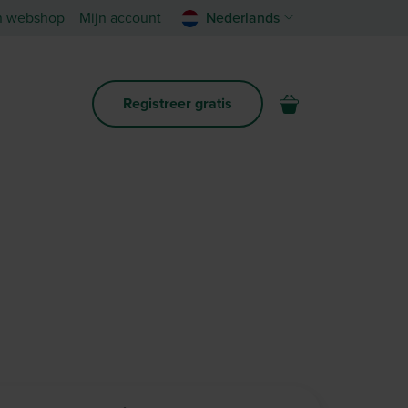
n webshop
Mijn account
Nederlands
Registreer gratis