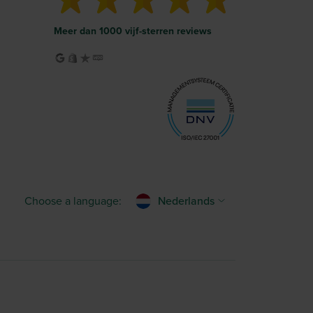
Meer dan 1000 vijf-sterren reviews
Choose a language:
Nederlands