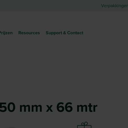
Verpakkinge
Prijzen
Resources
Support & Contact
) 50 mm x 66 mtr