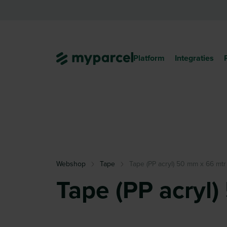
Platform
Integraties
Webshop
Tape
Tape (PP acryl) 50 mm x 66 mtr
Tape (PP acryl