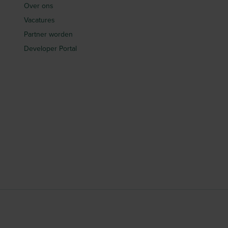
Over ons
Vacatures
Partner worden
Developer Portal