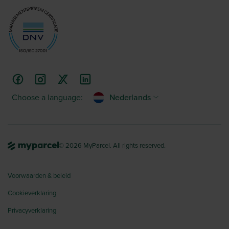
Choose a language:
Nederlands
© 2026 MyParcel. All rights reserved.
Voorwaarden & beleid
Cookieverklaring
Privacyverklaring