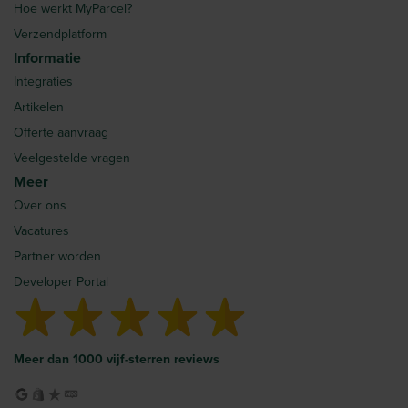
Hoe werkt MyParcel?
Verzendplatform
Informatie
Integraties
Artikelen
Offerte aanvraag
Veelgestelde vragen
Meer
Over ons
Vacatures
Partner worden
Developer Portal
Meer dan 1000 vijf-sterren reviews