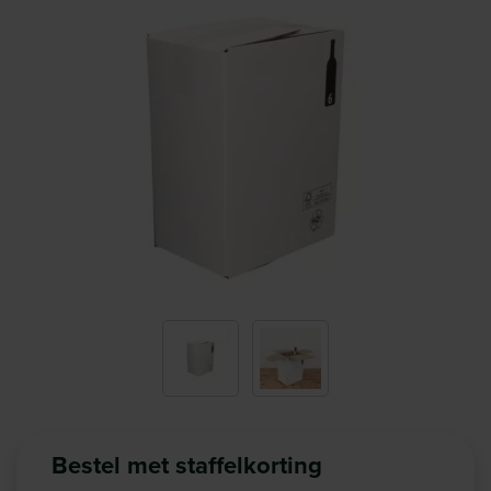
Bestel met staffelkorting