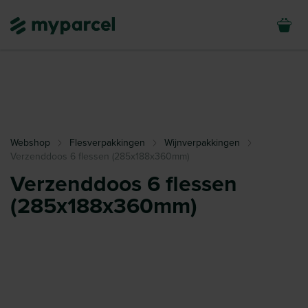
Webshop
Flesverpakkingen
Wijnverpakkingen
Verzenddoos 6 flessen (285x188x360mm)
Verzenddoos 6 flessen
(285x188x360mm)