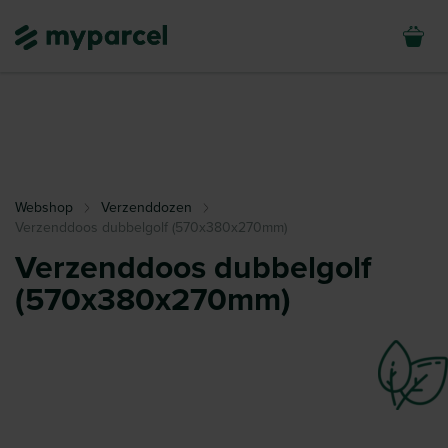
Webshop
Verzenddozen
Verzenddoos dubbelgolf (570x380x270mm)
Verzenddoos dubbelgolf
(570x380x270mm)