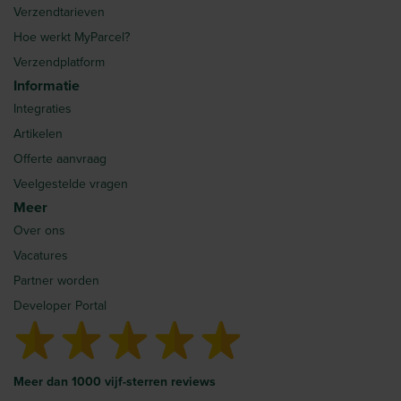
Verzendtarieven
Hoe werkt MyParcel?
Verzendplatform
Informatie
Integraties
Artikelen
Offerte aanvraag
Veelgestelde vragen
Meer
Over ons
Vacatures
Partner worden
Developer Portal
Meer dan 1000 vijf-sterren reviews