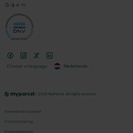
Choose a language:
Nederlands
© 2026 MyParcel. All rights reserved.
Voorwaarden & beleid
Cookieverklaring
Privacyverklaring