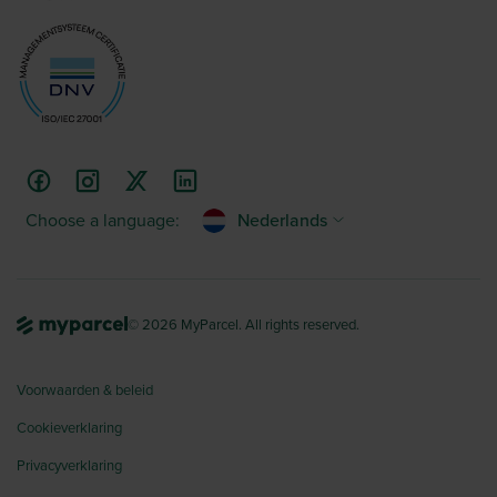
Choose a language:
Nederlands
© 2026 MyParcel. All rights reserved.
Voorwaarden & beleid
Cookieverklaring
Privacyverklaring