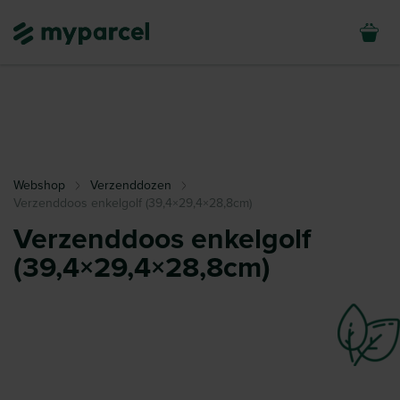
Webshop
Verzenddozen
Verzenddoos enkelgolf (39,4×29,4×28,8cm)
Verzenddoos enkelgolf
(39,4×29,4×28,8cm)