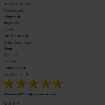
Hoe werkt MyParcel?
Verzendplatform
Informatie
Integraties
Artikelen
Offerte aanvraag
Veelgestelde vragen
Meer
Over ons
Vacatures
Partner worden
Developer Portal
Meer dan 1000 vijf-sterren reviews