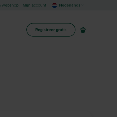
n webshop
Mijn account
Nederlands
Registreer gratis