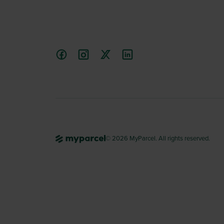
© 2026 MyParcel. All rights reserved.