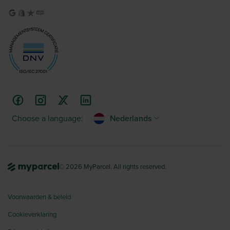
Choose a language:
Nederlands
© 2026 MyParcel. All rights reserved.
Voorwaarden & beleid
Cookieverklaring