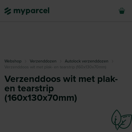
Webshop
Verzenddozen
Autolock verzenddozen
Verzenddoos wit met plak- en tearstrip (160x130x70mm)
Verzenddoos wit met plak-
en tearstrip
(160x130x70mm)