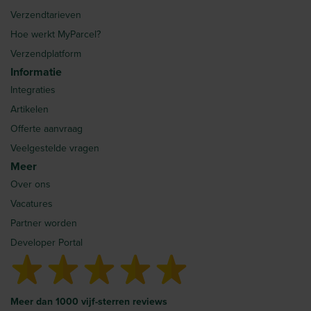
Verzendtarieven
Hoe werkt MyParcel?
Verzendplatform
Informatie
Integraties
Artikelen
Offerte aanvraag
Veelgestelde vragen
Meer
Over ons
Vacatures
Partner worden
Developer Portal
Meer dan 1000 vijf-sterren reviews