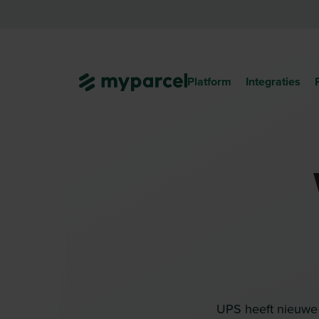
Platform
Integraties
UPS heeft nieuwe 