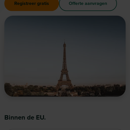
Registreer gratis
Offerte aanvragen
Binnen de EU.