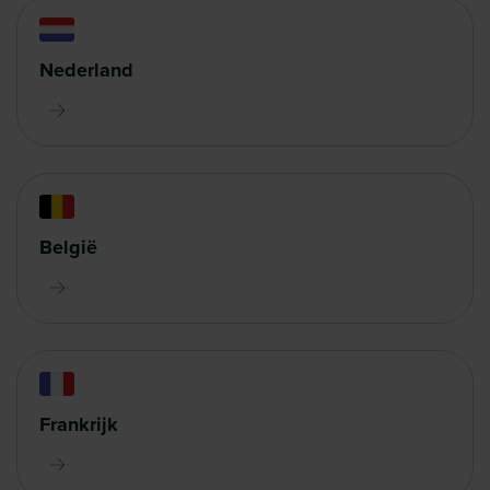
Nederland
België
Frankrijk