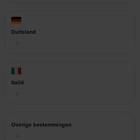
Duitsland
Italië
Overige bestemmingen