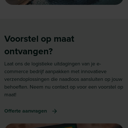
Voorstel op maat
ontvangen?
Laat ons de logistieke uitdagingen van je e-
commerce bedrijf aanpakken met innovatieve
verzendoplossingen die naadloos aansluiten op jouw
behoeften. Neem nu contact op voor een voorstel op
maat!
Offerte aanvragen