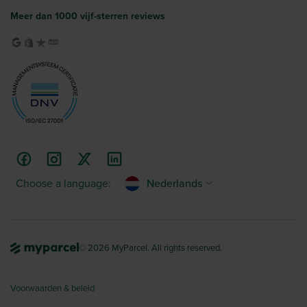
Meer dan 1000 vijf-sterren reviews
Choose a language:
Nederlands
© 2026 MyParcel. All rights reserved.
Voorwaarden & beleid