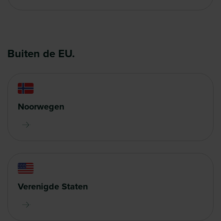
Buiten de EU.
Noorwegen
Verenigde Staten