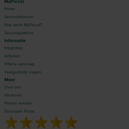
MyParcel
Home
Verzendtarieven
Hoe werkt MyParcel?
Verzendplatform
Informatie
Integraties
Artikelen
Offerte aanvraag
Veelgestelde vragen
Meer
Over ons
Vacatures
Partner worden
Developer Portal