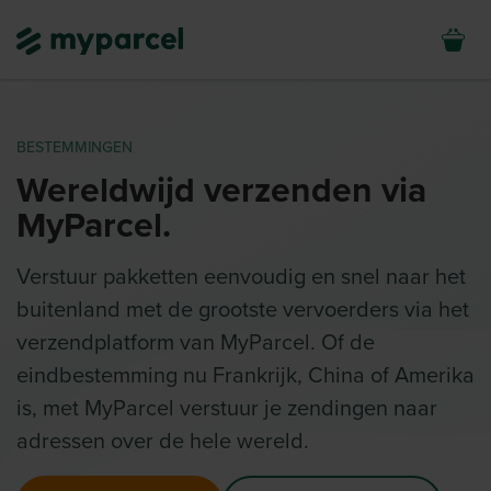
BESTEMMINGEN
Wereldwijd verzenden via
MyParcel.
Verstuur pakketten eenvoudig en snel naar het
buitenland met de grootste vervoerders via het
verzendplatform van MyParcel. Of de
eindbestemming nu Frankrijk, China of Amerika
is, met MyParcel verstuur je zendingen naar
adressen over de hele wereld.