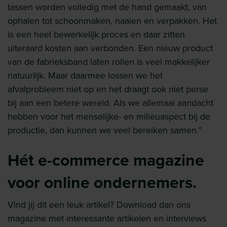
tassen worden volledig met de hand gemaakt, van
ophalen tot schoonmaken, naaien en verpakken. Het
is een heel bewerkelijk proces en daar zitten
uiteraard kosten aan verbonden. Een nieuw product
van de fabrieksband laten rollen is veel makkelijker
natuurlijk. Maar daarmee lossen we het
afvalprobleem niet op en het draagt ook niet perse
bij aan een betere wereld. Als we allemaal aandacht
hebben voor het menselijke- en milieuaspect bij de
productie, dan kunnen we veel bereiken samen.”
Hét e-commerce magazine
voor online ondernemers.
Vind jij dit een leuk artikel? Download dan ons
magazine met interessante artikelen en interviews