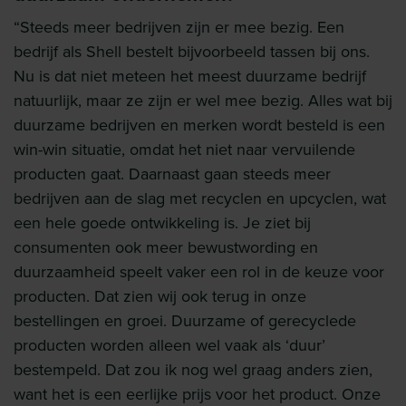
“Steeds meer bedrijven zijn er mee bezig. Een
bedrijf als Shell bestelt bijvoorbeeld tassen bij ons.
Nu is dat niet meteen het meest duurzame bedrijf
natuurlijk, maar ze zijn er wel mee bezig. Alles wat bij
duurzame bedrijven en merken wordt besteld is een
win-win situatie, omdat het niet naar vervuilende
producten gaat. Daarnaast gaan steeds meer
bedrijven aan de slag met recyclen en upcyclen, wat
een hele goede ontwikkeling is. Je ziet bij
consumenten ook meer bewustwording en
duurzaamheid speelt vaker een rol in de keuze voor
producten. Dat zien wij ook terug in onze
bestellingen en groei. Duurzame of gerecyclede
producten worden alleen wel vaak als ‘duur’
bestempeld. Dat zou ik nog wel graag anders zien,
want het is een eerlijke prijs voor het product. Onze