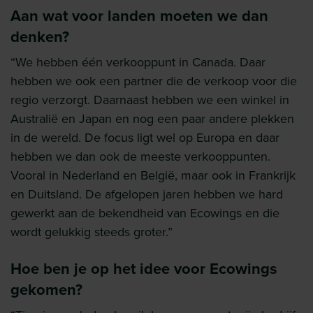
Aan wat voor landen moeten we dan
denken?
“We hebben één verkooppunt in Canada. Daar
hebben we ook een partner die de verkoop voor die
regio verzorgt. Daarnaast hebben we een winkel in
Australië en Japan en nog een paar andere plekken
in de wereld. De focus ligt wel op Europa en daar
hebben we dan ook de meeste verkooppunten.
Vooral in Nederland en België, maar ook in Frankrijk
en Duitsland. De afgelopen jaren hebben we hard
gewerkt aan de bekendheid van Ecowings en die
wordt gelukkig steeds groter.”
Hoe ben je op het idee voor Ecowings
gekomen?