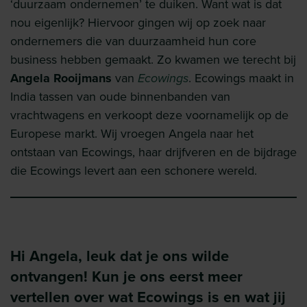
‘duurzaam ondernemen’ te duiken. Want wat is dat
nou eigenlijk? Hiervoor gingen wij op zoek naar
ondernemers die van duurzaamheid hun core
business hebben gemaakt. Zo kwamen we terecht bij
Angela Rooijmans
van
Ecowings
. Ecowings maakt in
India tassen van oude binnenbanden van
vrachtwagens en verkoopt deze voornamelijk op de
Europese markt. Wij vroegen Angela naar het
ontstaan van Ecowings, haar drijfveren en de bijdrage
die Ecowings levert aan een schonere wereld.
Hi Angela, leuk dat je ons wilde
ontvangen! Kun je ons eerst meer
vertellen over wat Ecowings is en wat jij