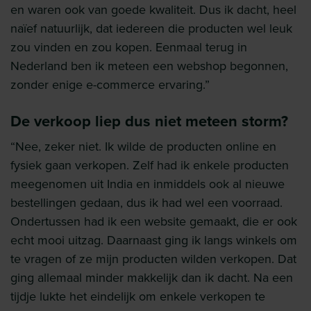
en waren ook van goede kwaliteit. Dus ik dacht, heel
naïef natuurlijk, dat iedereen die producten wel leuk
zou vinden en zou kopen. Eenmaal terug in
Nederland ben ik meteen een webshop begonnen,
zonder enige e-commerce ervaring.”
De verkoop liep dus niet meteen storm?
“Nee, zeker niet. Ik wilde de producten online en
fysiek gaan verkopen. Zelf had ik enkele producten
meegenomen uit India en inmiddels ook al nieuwe
bestellingen gedaan, dus ik had wel een voorraad.
Ondertussen had ik een website gemaakt, die er ook
echt mooi uitzag. Daarnaast ging ik langs winkels om
te vragen of ze mijn producten wilden verkopen. Dat
ging allemaal minder makkelijk dan ik dacht. Na een
tijdje lukte het eindelijk om enkele verkopen te