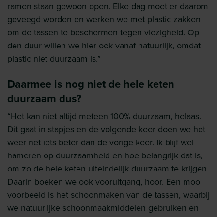
ramen staan gewoon open. Elke dag moet er daarom
geveegd worden en werken we met plastic zakken
om de tassen te beschermen tegen viezigheid. Op
den duur willen we hier ook vanaf natuurlijk, omdat
plastic niet duurzaam is.”
Daarmee is nog niet de hele keten
duurzaam dus?
“Het kan niet altijd meteen 100% duurzaam, helaas.
Dit gaat in stapjes en de volgende keer doen we het
weer net iets beter dan de vorige keer. Ik blijf wel
hameren op duurzaamheid en hoe belangrijk dat is,
om zo de hele keten uiteindelijk duurzaam te krijgen.
Daarin boeken we ook vooruitgang, hoor. Een mooi
voorbeeld is het schoonmaken van de tassen, waarbij
we natuurlijke schoonmaakmiddelen gebruiken en