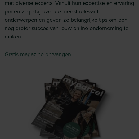
met diverse experts. Vanuit hun expertise en ervaring
praten ze je bij over de meest relevante
onderwerpen en geven ze belangrijke tips om een
nog groter succes van jouw online onderneming te
maken.
Gratis magazine ontvangen