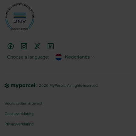
Choose a language:
Nederlands
© 2026 MyParcel. All rights reserved.
Voorwaarden & beleid
Cookieverklaring
Privacyverklaring