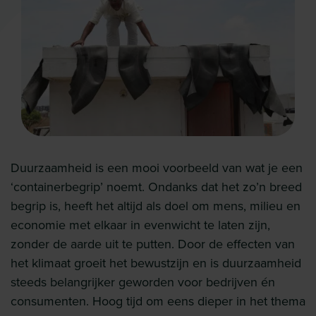
Duurzaamheid is een mooi voorbeeld van wat je een
‘containerbegrip’ noemt. Ondanks dat het zo’n breed
begrip is, heeft het altijd als doel om mens, milieu en
economie met elkaar in evenwicht te laten zijn,
zonder de aarde uit te putten. Door de effecten van
het klimaat groeit het bewustzijn en is duurzaamheid
steeds belangrijker geworden voor bedrijven én
consumenten. Hoog tijd om eens dieper in het thema