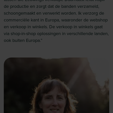
de productie en zorgt dat de banden verzameld,
schoongemaakt en verwerkt worden. Ik verzorg de
commerciële kant in Europa, waaronder de webshop
en verkoop in winkels. De verkoop in winkels gaat
via shop-in-shop oplossingen in verschillende landen,
ook buiten Europa.”