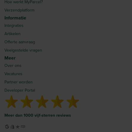
Hoe werkt MyParcel?
Verzendplatform
Informatie
Integraties
Artikelen
Offerte aanvraag
Veelgestelde vragen
Meer
Over ons
Vacatures
Partner worden
Developer Portal
Meer dan 1000 vijf-sterren reviews