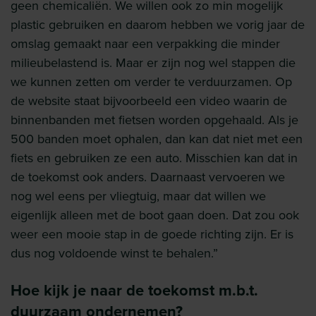
geen chemicaliën. We willen ook zo min mogelijk
plastic gebruiken en daarom hebben we vorig jaar de
omslag gemaakt naar een verpakking die minder
milieubelastend is. Maar er zijn nog wel stappen die
we kunnen zetten om verder te verduurzamen. Op
de website staat bijvoorbeeld een video waarin de
binnenbanden met fietsen worden opgehaald. Als je
500 banden moet ophalen, dan kan dat niet met een
fiets en gebruiken ze een auto. Misschien kan dat in
de toekomst ook anders. Daarnaast vervoeren we
nog wel eens per vliegtuig, maar dat willen we
eigenlijk alleen met de boot gaan doen. Dat zou ook
weer een mooie stap in de goede richting zijn. Er is
dus nog voldoende winst te behalen.”
Hoe kijk je naar de toekomst m.b.t.
duurzaam ondernemen?