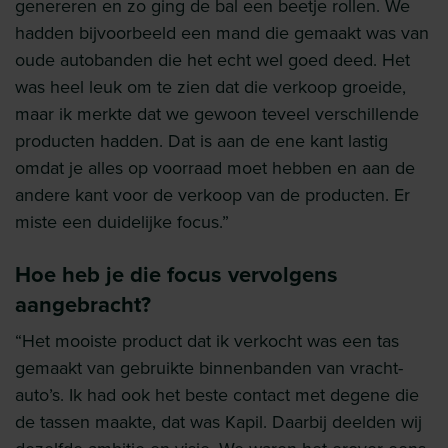
genereren en zo ging de bal een beetje rollen. We
hadden bijvoorbeeld een mand die gemaakt was van
oude autobanden die het echt wel goed deed. Het
was heel leuk om te zien dat die verkoop groeide,
maar ik merkte dat we gewoon teveel verschillende
producten hadden. Dat is aan de ene kant lastig
omdat je alles op voorraad moet hebben en aan de
andere kant voor de verkoop van de producten. Er
miste een duidelijke focus.”
Hoe heb je die focus vervolgens
aangebracht?
“Het mooiste product dat ik verkocht was een tas
gemaakt van gebruikte binnenbanden van vracht-
auto’s. Ik had ook het beste contact met degene die
de tassen maakte, dat was Kapil. Daarbij deelden wij