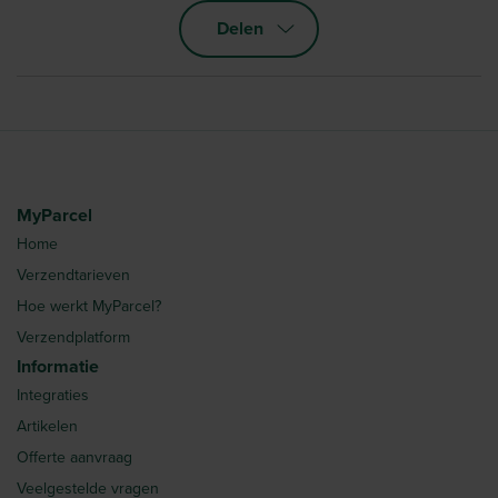
Delen
MyParcel
Home
Verzendtarieven
Hoe werkt MyParcel?
Verzendplatform
Informatie
Integraties
Artikelen
Offerte aanvraag
Veelgestelde vragen