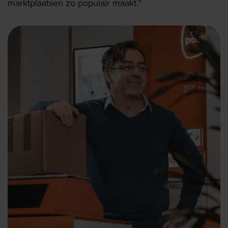
marktplaatsen zo populair maakt.”