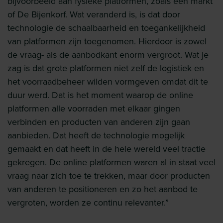
bijvoorbeeld aan fysieke platformen, zoals een markt
of De Bijenkorf. Wat veranderd is, is dat door
technologie de schaalbaarheid en toegankelijkheid
van platformen zijn toegenomen. Hierdoor is zowel
de vraag- als de aanbodkant enorm vergroot. Wat je
zag is dat grote platformen niet zelf de logistiek en
het voorraadbeheer wilden vormgeven omdat dit te
duur werd. Dat is het moment waarop de online
platformen alle voorraden met elkaar gingen
verbinden en producten van anderen zijn gaan
aanbieden. Dat heeft de technologie mogelijk
gemaakt en dat heeft in de hele wereld veel tractie
gekregen. De online platformen waren al in staat veel
vraag naar zich toe te trekken, maar door producten
van anderen te positioneren en zo het aanbod te
vergroten, worden ze continu relevanter.”