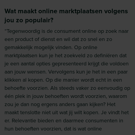
Wat maakt online marktplaatsen volgens
jou zo populair?
“Tegenwoordig is de consument online op zoek naar
een product of dienst en wil dat zo snel en zo
gemakkelijk mogelijk vinden. Op online
marktplaatsen kun je het zoekveld zo definiëren dat
je een aantal opties gepresenteerd krijgt die voldoen
aan jouw wensen. Vervolgens kun je het in een paar
klikken al kopen. Op die manier wordt echt in een
behoefte voorzien. Als steeds vaker zo eenvoudig op
één plek in jouw behoeften wordt voorzien, waarom
zou je dan nog ergens anders gaan kijken? Het
maakt tenslotte niet uit wat jij wilt kopen. Je vindt het
er. Relevantie bieden en daarmee consumenten in
hun behoeften voorzien, dat is wat online