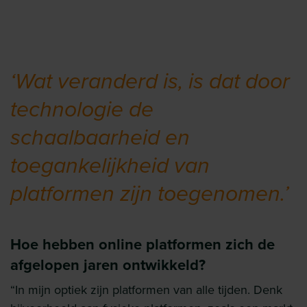
‘Wat veranderd is, is dat door
technologie de
schaalbaarheid en
toegankelijkheid van
platformen zijn toegenomen.’
Hoe hebben online platformen zich de
afgelopen jaren ontwikkeld?
“In mijn optiek zijn platformen van alle tijden. Denk