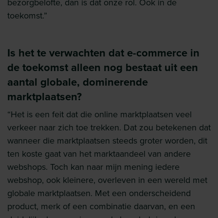
bezorgbelofte, dan is dat onze rol. Ook in de
toekomst.”
Is het te verwachten dat e-commerce in
de toekomst alleen nog bestaat uit een
aantal globale, dominerende
marktplaatsen?
“Het is een feit dat die online marktplaatsen veel
verkeer naar zich toe trekken. Dat zou betekenen dat
wanneer die marktplaatsen steeds groter worden, dit
ten koste gaat van het marktaandeel van andere
webshops. Toch kan naar mijn mening iedere
webshop, ook kleinere, overleven in een wereld met
globale marktplaatsen. Met een onderscheidend
product, merk of een combinatie daarvan, en een