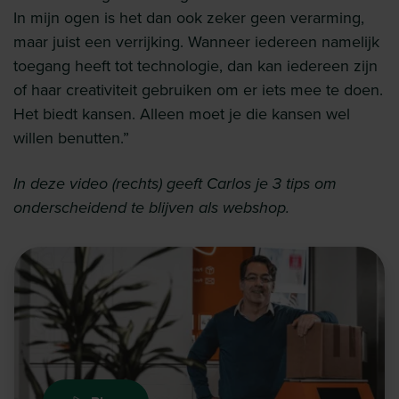
In mijn ogen is het dan ook zeker geen verarming,
maar juist een verrijking. Wanneer iedereen namelijk
toegang heeft tot technologie, dan kan iedereen zijn
of haar creativiteit gebruiken om er iets mee te doen.
Het biedt kansen. Alleen moet je die kansen wel
willen benutten.”
In deze video (rechts) geeft Carlos je 3 tips om
onderscheidend te blijven als webshop.