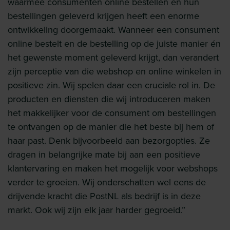
waarmee consumenten online bestellen en hun
bestellingen geleverd krijgen heeft een enorme
ontwikkeling doorgemaakt. Wanneer een consument
online bestelt en de bestelling op de juiste manier én
het gewenste moment geleverd krijgt, dan verandert
zijn perceptie van die webshop en online winkelen in
positieve zin. Wij spelen daar een cruciale rol in. De
producten en diensten die wij introduceren maken
het makkelijker voor de consument om bestellingen
te ontvangen op de manier die het beste bij hem of
haar past. Denk bijvoorbeeld aan bezorgopties. Ze
dragen in belangrijke mate bij aan een positieve
klantervaring en maken het mogelijk voor webshops
verder te groeien. Wij onderschatten wel eens de
drijvende kracht die PostNL als bedrijf is in deze
markt. Ook wij zijn elk jaar harder gegroeid.”