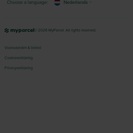
Choose a language:
Nederlands
© 2026 MyParcel. All rights reserved.
Voorwaarden & beleid
Cookieverklaring
Privacyverklaring