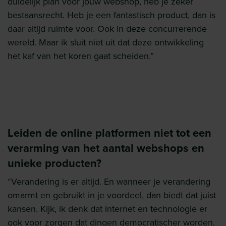
duidelijk plan voor jouw webshop, heb je zeker
bestaansrecht. Heb je een fantastisch product, dan is
daar altijd ruimte voor. Ook in deze concurrerende
wereld. Maar ik sluit niet uit dat deze ontwikkeling
het kaf van het koren gaat scheiden.”
Leiden de online platformen niet tot een
verarming van het aantal webshops en
unieke producten?
“Verandering is er altijd. En wanneer je verandering
omarmt en gebruikt in je voordeel, dan biedt dat juist
kansen. Kijk, ik denk dat internet en technologie er
ook voor zorgen dat dingen democratischer worden.