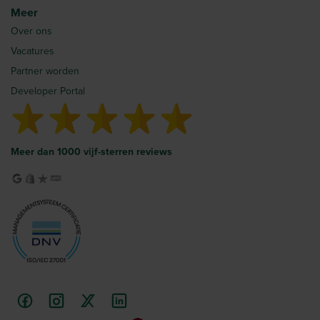
Meer
Over ons
Vacatures
Partner worden
Developer Portal
Meer dan 1000 vijf-sterren reviews