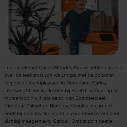
In gesprek met Carlos Mendes Aguiar hebben we het
over de toekomst van webshops met de opkomst
van online marktplaatsen in Nederland. Carlos,
intussen 23 jaar werkzaam bij PostNL, vervult op dit
moment zo’n vijf jaar de rol van Commercieel
Directeur Pakketten Benelux. Vanuit zijn carrière
heeft hij de ontwikkelingen in e-commerce van zeer
dichtbij meegemaakt. Carlos: “Omdat zo’n beetje