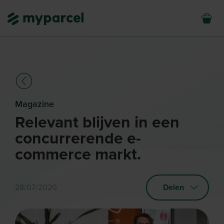
Magazine
Relevant blijven in een
concurrerende e-
commerce markt.
28/07/2020
Delen