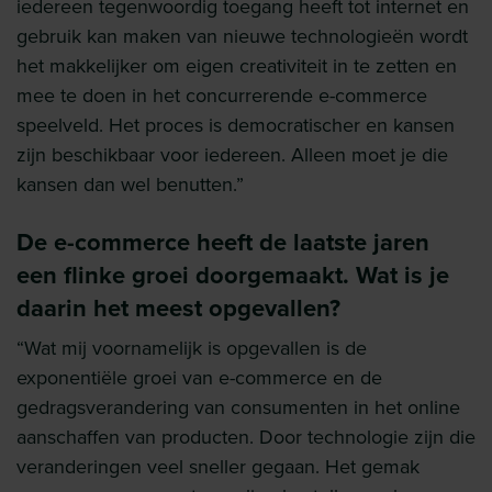
iedereen tegenwoordig toegang heeft tot internet en
gebruik kan maken van nieuwe technologieën wordt
het makkelijker om eigen creativiteit in te zetten en
mee te doen in het concurrerende e-commerce
speelveld. Het proces is democratischer en kansen
zijn beschikbaar voor iedereen. Alleen moet je die
kansen dan wel benutten.”
De e-commerce heeft de laatste jaren
een flinke groei doorgemaakt. Wat is je
daarin het meest opgevallen?
“Wat mij voornamelijk is opgevallen is de
exponentiële groei van e-commerce en de
gedragsverandering van consumenten in het online
aanschaffen van producten. Door technologie zijn die
veranderingen veel sneller gegaan. Het gemak