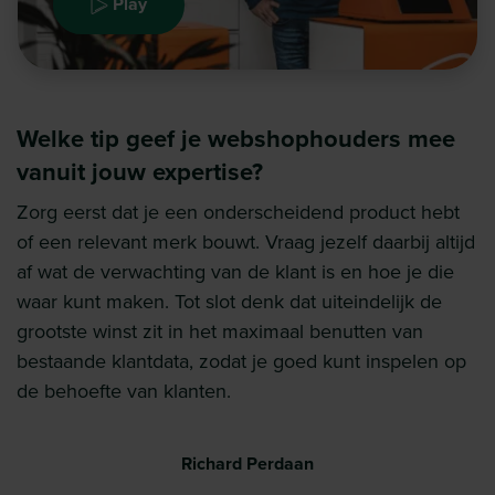
Play
Welke tip geef je webshophouders mee
vanuit jouw expertise?
Zorg eerst dat je een onderscheidend product hebt
of een relevant merk bouwt. Vraag jezelf daarbij altijd
af wat de verwachting van de klant is en hoe je die
waar kunt maken. Tot slot denk dat uiteindelijk de
grootste winst zit in het maximaal benutten van
bestaande klantdata, zodat je goed kunt inspelen op
de behoefte van klanten.
Richard Perdaan